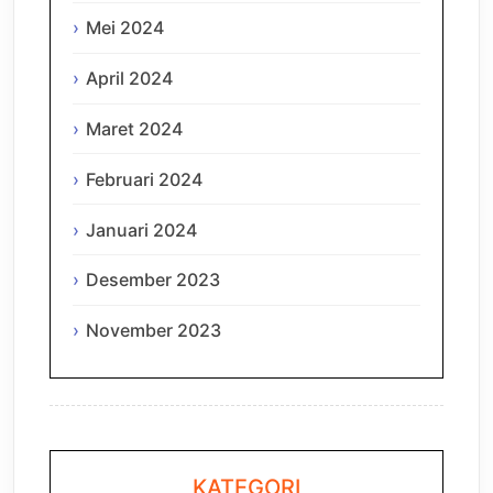
Mei 2024
April 2024
Maret 2024
Februari 2024
Januari 2024
Desember 2023
November 2023
KATEGORI