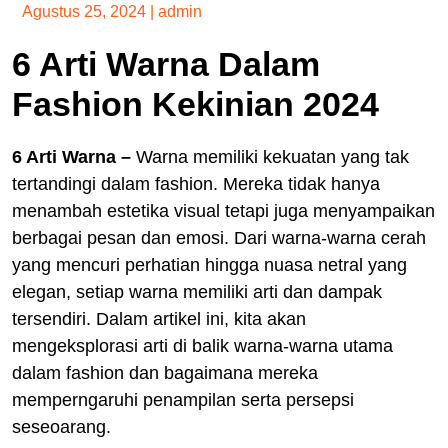
Agustus 25, 2024
|
admin
6 Arti Warna Dalam
Fashion Kekinian 2024
6 Arti Warna –
Warna memiliki kekuatan yang tak
tertandingi dalam fashion. Mereka tidak hanya
menambah estetika visual tetapi juga menyampaikan
berbagai pesan dan emosi. Dari warna-warna cerah
yang mencuri perhatian hingga nuasa netral yang
elegan, setiap warna memiliki arti dan dampak
tersendiri. Dalam artikel ini, kita akan
mengeksplorasi arti di balik warna-warna utama
dalam fashion dan bagaimana mereka
memperngaruhi penampilan serta persepsi
seseoarang.