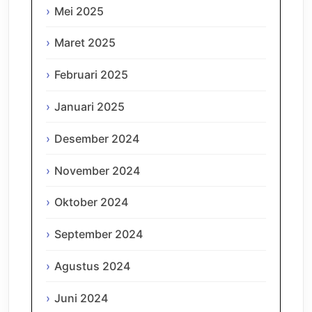
Mei 2025
Maret 2025
Februari 2025
Januari 2025
Desember 2024
November 2024
Oktober 2024
September 2024
Agustus 2024
Juni 2024