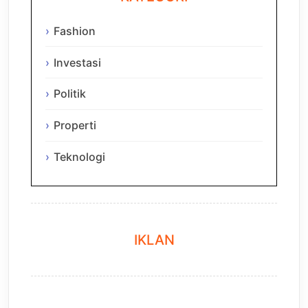
Fashion
Investasi
Politik
Properti
Teknologi
IKLAN