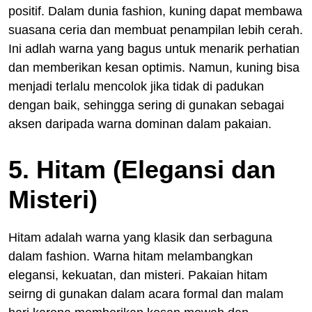
positif. Dalam dunia fashion, kuning dapat membawa
suasana ceria dan membuat penampilan lebih cerah.
Ini adlah warna yang bagus untuk menarik perhatian
dan memberikan kesan optimis. Namun, kuning bisa
menjadi terlalu mencolok jika tidak di padukan
dengan baik, sehingga sering di gunakan sebagai
aksen daripada warna dominan dalam pakaian.
5. Hitam (Elegansi dan
Misteri)
Hitam adalah warna yang klasik dan serbaguna
dalam fashion. Warna hitam melambangkan
elegansi, kekuatan, dan misteri. Pakaian hitam
seirng di gunakan dalam acara formal dan malam