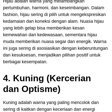
Hijau adalah warna yang melambangkan
pertumbuhan, harmoni, dan keseimbangan. Dalam
fashion, hijau sering di pilih untuk mengekspresikan
kedamaian dan koneksi dengan alam. Nuasa hijau
yang lebih gelap bisa memberikan kesan
kemewahan dan kedewasaan, sementara hijau
muda memberikan nuasa segar dan energik. Warna
ini juga sering di asosiasikan dengan keberuntungan
dan kesuksesan, menjadikan pilihan positif untuk
berbagai kesempatan.
4. Kuning (Kercerian
dan Optisme)
Kuning adalah warna yang paling mencolok dan
sering di kaitkan dengan keceriaan dan energi