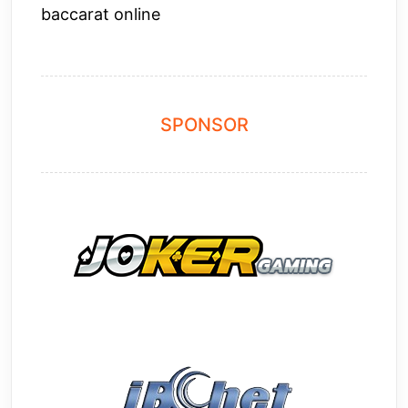
baccarat online
SPONSOR