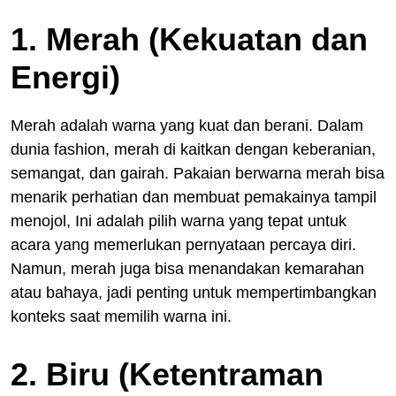
1. Merah (Kekuatan dan
Energi)
Merah adalah warna yang kuat dan berani. Dalam
dunia fashion, merah di kaitkan dengan keberanian,
semangat, dan gairah. Pakaian berwarna merah bisa
menarik perhatian dan membuat pemakainya tampil
menojol, Ini adalah pilih warna yang tepat untuk
acara yang memerlukan pernyataan percaya diri.
Namun, merah juga bisa menandakan kemarahan
atau bahaya, jadi penting untuk mempertimbangkan
konteks saat memilih warna ini.
2. Biru (Ketentraman