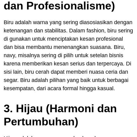
dan Profesionalisme)
Biru adalah warna yang sering diasosiasikan dengan
ketenangan dan stabilitas. Dalam fashion, biru sering
di gunakan untuk menciptakan kesan profesional
dan bisa membantu menenangkan suasana. Biru,
navy, misalnya sering di pilih untuk setelan bisnis
karena memberikan kesan serius dan terpercaya. Di
sisi lain, biru cerah dapat memberi nuasa ceria dan
segar. Biru adalah pilihan yang baik untuk berbagai
kesempatan, dari acara formal hingga kasual.
3. Hijau (Harmoni dan
Pertumbuhan)