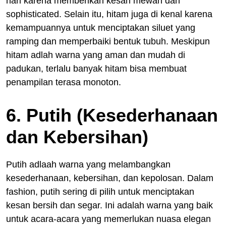
hari karena memberikan kesan mewah dan
sophisticated. Selain itu, hitam juga di kenal karena
kemampuannya untuk menciptakan siluet yang
ramping dan memperbaiki bentuk tubuh. Meskipun
hitam adlah warna yang aman dan mudah di
padukan, terlalu banyak hitam bisa membuat
penampilan terasa monoton.
6. Putih (Kesederhanaan
dan Kebersihan)
Putih adlaah warna yang melambangkan
kesederhanaan, kebersihan, dan kepolosan. Dalam
fashion, putih sering di pilih untuk menciptakan
kesan bersih dan segar. Ini adalah warna yang baik
untuk acara-acara yang memerlukan nuasa elegan