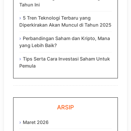
Tahun Ini
5 Tren Teknologi Terbaru yang
Diperkirakan Akan Muncul di Tahun 2025
Perbandingan Saham dan Kripto, Mana
yang Lebih Baik?
Tips Serta Cara Investasi Saham Untuk
Pemula
ARSIP
Maret 2026