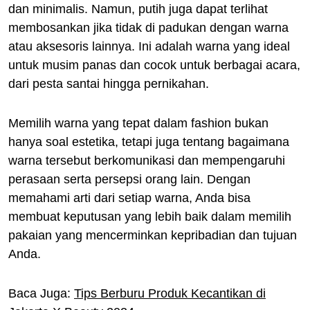
dan minimalis. Namun, putih juga dapat terlihat
membosankan jika tidak di padukan dengan warna
atau aksesoris lainnya. Ini adalah warna yang ideal
untuk musim panas dan cocok untuk berbagai acara,
dari pesta santai hingga pernikahan.
Memilih warna yang tepat dalam fashion bukan
hanya soal estetika, tetapi juga tentang bagaimana
warna tersebut berkomunikasi dan mempengaruhi
perasaan serta persepsi orang lain. Dengan
memahami arti dari setiap warna, Anda bisa
membuat keputusan yang lebih baik dalam memilih
pakaian yang mencerminkan kepribadian dan tujuan
Anda.
Baca Juga:
Tips Berburu Produk Kecantikan di