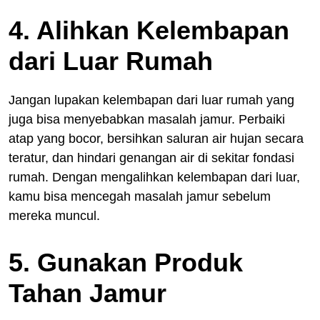
4. Alihkan Kelembapan
dari Luar Rumah
Jangan lupakan kelembapan dari luar rumah yang
juga bisa menyebabkan masalah jamur. Perbaiki
atap yang bocor, bersihkan saluran air hujan secara
teratur, dan hindari genangan air di sekitar fondasi
rumah. Dengan mengalihkan kelembapan dari luar,
kamu bisa mencegah masalah jamur sebelum
mereka muncul.
5. Gunakan Produk
Tahan Jamur