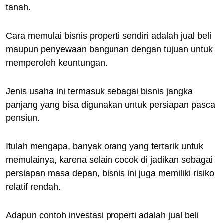
tanah.
Cara memulai bisnis properti sendiri adalah jual beli
maupun penyewaan bangunan dengan tujuan untuk
memperoleh keuntungan.
Jenis usaha ini termasuk sebagai bisnis jangka
panjang yang bisa digunakan untuk persiapan pasca
pensiun.
Itulah mengapa, banyak orang yang tertarik untuk
memulainya, karena selain cocok di jadikan sebagai
persiapan masa depan, bisnis ini juga memiliki risiko
relatif rendah.
Adapun contoh investasi properti adalah jual beli