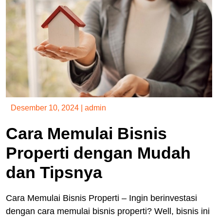
Desember 10, 2024
|
admin
Cara Memulai Bisnis
Properti dengan Mudah
dan Tipsnya
Cara Memulai Bisnis Properti – Ingin berinvestasi
dengan cara memulai bisnis properti? Well, bisnis ini