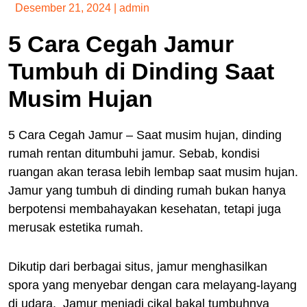
Desember 21, 2024
|
admin
5 Cara Cegah Jamur
Tumbuh di Dinding Saat
Musim Hujan
5 Cara Cegah Jamur – Saat musim hujan, dinding
rumah rentan ditumbuhi jamur. Sebab, kondisi
ruangan akan terasa lebih lembap saat musim hujan.
Jamur yang tumbuh di dinding rumah bukan hanya
berpotensi membahayakan kesehatan, tetapi juga
merusak estetika rumah.
Dikutip dari berbagai situs, jamur menghasilkan
spora yang menyebar dengan cara melayang-layang
di udara. Jamur menjadi cikal bakal tumbuhnya