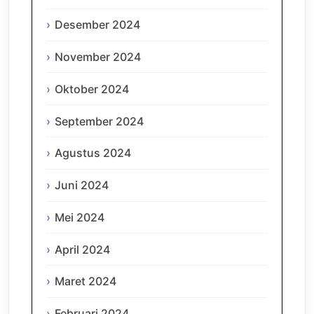
Desember 2024
November 2024
Oktober 2024
September 2024
Agustus 2024
Juni 2024
Mei 2024
April 2024
Maret 2024
Februari 2024