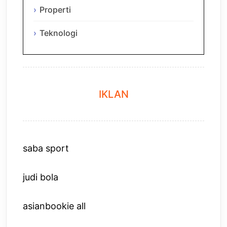
Properti
Teknologi
IKLAN
saba sport
judi bola
asianbookie all