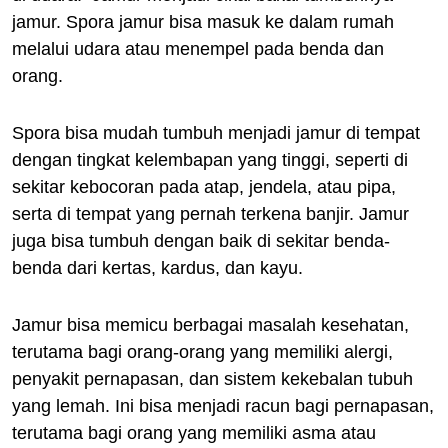
jamur. Spora jamur bisa masuk ke dalam rumah
melalui udara atau menempel pada benda dan
orang.
Spora bisa mudah tumbuh menjadi jamur di tempat
dengan tingkat kelembapan yang tinggi, seperti di
sekitar kebocoran pada atap, jendela, atau pipa,
serta di tempat yang pernah terkena banjir. Jamur
juga bisa tumbuh dengan baik di sekitar benda-
benda dari kertas, kardus, dan kayu.
Jamur bisa memicu berbagai masalah kesehatan,
terutama bagi orang-orang yang memiliki alergi,
penyakit pernapasan, dan sistem kekebalan tubuh
yang lemah. Ini bisa menjadi racun bagi pernapasan,
terutama bagi orang yang memiliki asma atau