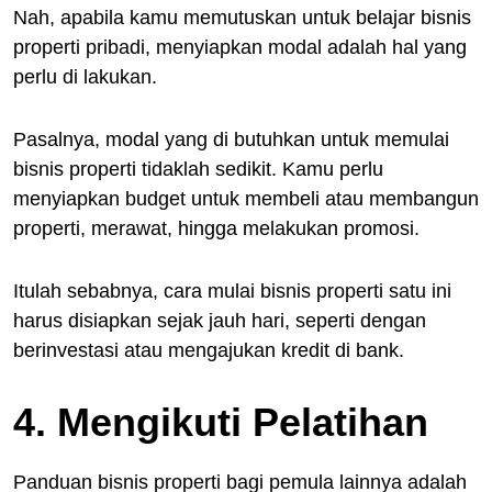
Nah, apabila kamu memutuskan untuk belajar bisnis
properti pribadi, menyiapkan modal adalah hal yang
perlu di lakukan.
Pasalnya, modal yang di butuhkan untuk memulai
bisnis properti tidaklah sedikit. Kamu perlu
menyiapkan budget untuk membeli atau membangun
properti, merawat, hingga melakukan promosi.
Itulah sebabnya, cara mulai bisnis properti satu ini
harus disiapkan sejak jauh hari, seperti dengan
berinvestasi atau mengajukan kredit di bank.
4. Mengikuti Pelatihan
Panduan bisnis properti bagi pemula lainnya adalah