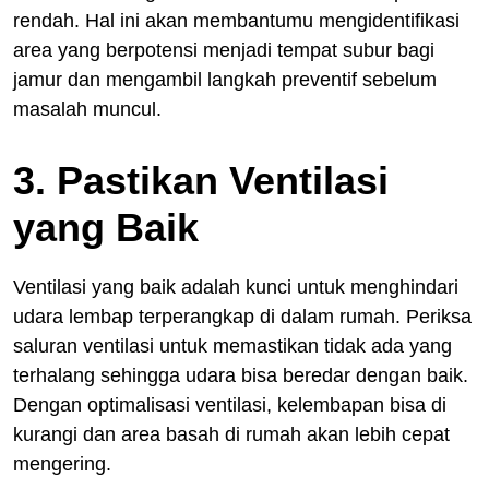
rendah. Hal ini akan membantumu mengidentifikasi
area yang berpotensi menjadi tempat subur bagi
jamur dan mengambil langkah preventif sebelum
masalah muncul.
3. Pastikan Ventilasi
yang Baik
Ventilasi yang baik adalah kunci untuk menghindari
udara lembap terperangkap di dalam rumah. Periksa
saluran ventilasi untuk memastikan tidak ada yang
terhalang sehingga udara bisa beredar dengan baik.
Dengan optimalisasi ventilasi, kelembapan bisa di
kurangi dan area basah di rumah akan lebih cepat
mengering.