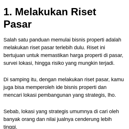
1. Melakukan Riset
Pasar
Salah satu panduan memulai bisnis properti adalah
melakukan riset pasar terlebih dulu. Riset ini
bertujuan untuk memastikan harga properti di pasar,
survei lokasi, hingga risiko yang mungkin terjadi.
Di samping itu, dengan melakukan riset pasar, kamu
juga bisa memperoleh ide bisnis properti dan
mencari lokasi pembangunan yang strategis, lho.
Sebab, lokasi yang strategis umumnya di cari oleh
banyak orang dan nilai jualnya cenderung lebih
tinggi.