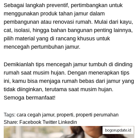
Sebagai langkah preventif, pertimbangkan untuk
menggunakan produk tahan jamur dalam
pembangunan atau renovasi rumah. Mulai dari kayu,
cat, isolasi, hingga bahan bangunan penting lainnya,
pilih material yang di rancang khusus untuk
mencegah pertumbuhan jamur.
Demikianlah tips mencegah jamur tumbuh di dinding
rumah saat musim hujan. Dengan menerapkan tips
ini, kamu bisa menjaga rumah bebas dari jamur yang
tidak diinginkan, terutama saat musim hujan.
Semoga bermanfaat!
Tags:
cara cegah jamur
,
properti
,
properti perumahan
Share:
Facebook
Twitter
Linkedin