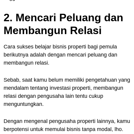
2. Mencari Peluang dan
Membangun Relasi
Cara sukses belajar bisnis properti bagi pemula
berikutnya adalah dengan mencari peluang dan
membangun relasi.
Sebab, saat kamu belum memiliki pengetahuan yang
mendalam tentang investasi properti, membangun
relasi dengan pengusaha lain tentu cukup
menguntungkan.
Dengan mengenal pengusaha properti lainnya, kamu
berpotensi untuk memulai bisnis tanpa modal, lho.