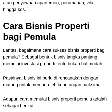
atau penyewaan apartemen, perumahan, vila,
hingga kos.
Cara Bisnis Properti
bagi Pemula
Lantas, bagaimana cara sukses bisnis properti bagi
pemula? Sebagai bentuk bisnis jangka panjang,
memulai investasi properti tentu bukan hal mudah.
Pasalnya, bisnis ini perlu di rencanakan dengan
matang untuk memperoleh keuntungan maksimal.
Adapun cara memulai bisnis properti pemula adalah
sebagai berikut.