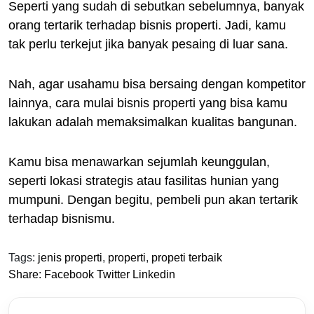
Seperti yang sudah di sebutkan sebelumnya, banyak
orang tertarik terhadap bisnis properti. Jadi, kamu
tak perlu terkejut jika banyak pesaing di luar sana.
Nah, agar usahamu bisa bersaing dengan kompetitor
lainnya, cara mulai bisnis properti yang bisa kamu
lakukan adalah memaksimalkan kualitas bangunan.
Kamu bisa menawarkan sejumlah keunggulan,
seperti lokasi strategis atau fasilitas hunian yang
mumpuni. Dengan begitu, pembeli pun akan tertarik
terhadap bisnismu.
Tags:
jenis properti
,
properti
,
propeti terbaik
Share:
Facebook
Twitter
Linkedin