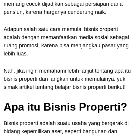
memang cocok dijadikan sebagai persiapan dana
pensiun, karena harganya cenderung naik.
Adapun salah satu cara memulai bisnis properti
adalah dengan memanfaatkan media sosial sebagai
ruang promosi, karena bisa menjangkau pasar yang
lebih luas.
Nah, jika ingin memahami lebih lanjut tentang apa itu
bisnis properti dan langkah untuk memulainya, yuk
simak artikel tentang belajar bisnis properti berikut!
Apa itu Bisnis Properti?
Bisnis properti adalah suatu usaha yang bergerak di
bidang kepemilikan aset, seperti bangunan dan