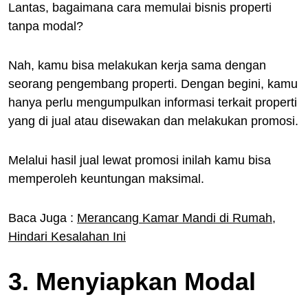
Lantas, bagaimana cara memulai bisnis properti
tanpa modal?
Nah, kamu bisa melakukan kerja sama dengan
seorang pengembang properti. Dengan begini, kamu
hanya perlu mengumpulkan informasi terkait properti
yang di jual atau disewakan dan melakukan promosi.
Melalui hasil jual lewat promosi inilah kamu bisa
memperoleh keuntungan maksimal.
Baca Juga :
Merancang Kamar Mandi di Rumah,
Hindari Kesalahan Ini
3. Menyiapkan Modal