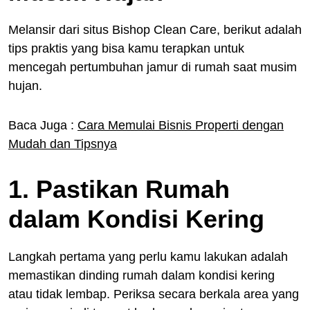
Melansir dari situs Bishop Clean Care, berikut adalah
tips praktis yang bisa kamu terapkan untuk
mencegah pertumbuhan jamur di rumah saat musim
hujan.
Baca Juga :
Cara Memulai Bisnis Properti dengan
Mudah dan Tipsnya
1. Pastikan Rumah
dalam Kondisi Kering
Langkah pertama yang perlu kamu lakukan adalah
memastikan dinding rumah dalam kondisi kering
atau tidak lembap. Periksa secara berkala area yang