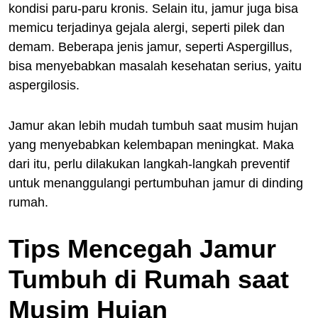
kondisi paru-paru kronis. Selain itu, jamur juga bisa
memicu terjadinya gejala alergi, seperti pilek dan
demam. Beberapa jenis jamur, seperti Aspergillus,
bisa menyebabkan masalah kesehatan serius, yaitu
aspergilosis.
Jamur akan lebih mudah tumbuh saat musim hujan
yang menyebabkan kelembapan meningkat. Maka
dari itu, perlu dilakukan langkah-langkah preventif
untuk menanggulangi pertumbuhan jamur di dinding
rumah.
Tips Mencegah Jamur
Tumbuh di Rumah saat
Musim Hujan