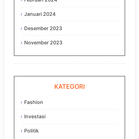
Januari 2024
Desember 2023
November 2023
KATEGORI
Fashion
Investasi
Politik