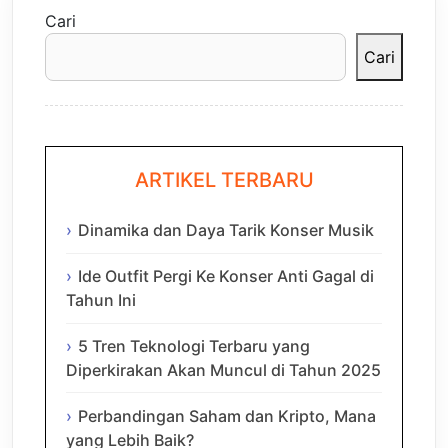
Cari
Cari
ARTIKEL TERBARU
Dinamika dan Daya Tarik Konser Musik
Ide Outfit Pergi Ke Konser Anti Gagal di
Tahun Ini
5 Tren Teknologi Terbaru yang
Diperkirakan Akan Muncul di Tahun 2025
Perbandingan Saham dan Kripto, Mana
yang Lebih Baik?