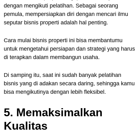
dengan mengikuti pelatihan. Sebagai seorang
pemula, mempersiapkan diri dengan mencari ilmu
seputar bisnis properti adalah hal penting.
Cara mulai bisnis properti ini bisa membantumu
untuk mengetahui persiapan dan strategi yang harus
di terapkan dalam membangun usaha.
Di samping itu, saat ini sudah banyak pelatihan
bisnis yang di adakan secara daring, sehingga kamu
bisa mengikutinya dengan lebih fleksibel.
5. Memaksimalkan
Kualitas