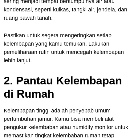
sering menjadi tempat berkumpulnya air atau
kondensasi, seperti kulkas, tangki air, jendela, dan
ruang bawah tanah.
Pastikan untuk segera mengeringkan setiap
kelembapan yang kamu temukan. Lakukan
pemeliharaan rutin untuk mencegah kelembapan
lebih lanjut.
2. Pantau Kelembapan
di Rumah
Kelembapan tinggi adalah penyebab umum
pertumbuhan jamur. Kamu bisa membeli alat
pengukur kelembaban atau humidity monitor untuk
memastikan tingkat kelembaban rumah tetap