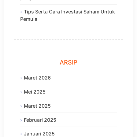
Tips Serta Cara Investasi Saham Untuk
Pemula
ARSIP
Maret 2026
Mei 2025
Maret 2025
Februari 2025
Januari 2025