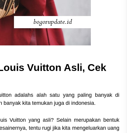
ouis Vuitton Asli, Cek
tton adalahs alah satu yang paling banyak di
 banyak kita temukan juga di indonesia.
is Vuitton yang asli? Selain merupakan bentuk
ainernya, tentu rugi jika kita mengeluarkan uang