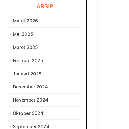
ARSIP
Maret 2026
Mei 2025
Maret 2025
Februari 2025
Januari 2025
Desember 2024
November 2024
Oktober 2024
September 2024