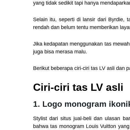
yang tidak sedikit tapi hanya mendapark
Selain itu, seperti di lansir dari Byrdie
rendah dan belum tentu memberikan layan
Jika kedapatan menggunakan tas mewah pa
juga bisa merasa malu.
Berikut beberapa ciri-ciri tas LV asli dan
Ciri-ciri tas LV asli
1. Logo monogram ikoni
Stylist dari situs jual-beli dan ulasan
bahwa tas monogram Louis Vuitton yang 