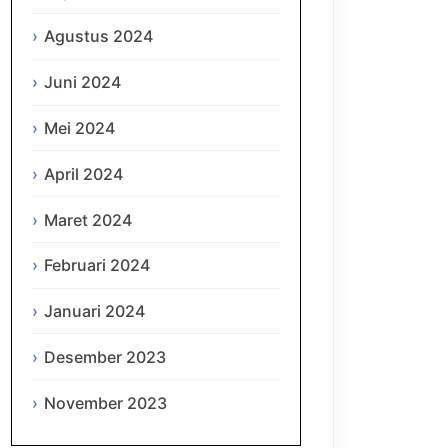
Agustus 2024
Juni 2024
Mei 2024
April 2024
Maret 2024
Februari 2024
Januari 2024
Desember 2023
November 2023