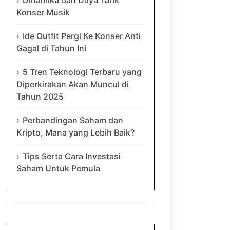
Dinamika dan Daya Tarik
Konser Musik
Ide Outfit Pergi Ke Konser Anti
Gagal di Tahun Ini
5 Tren Teknologi Terbaru yang
Diperkirakan Akan Muncul di
Tahun 2025
Perbandingan Saham dan
Kripto, Mana yang Lebih Baik?
Tips Serta Cara Investasi
Saham Untuk Pemula