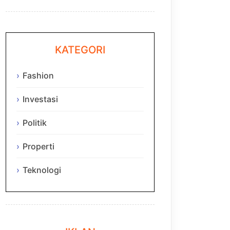
KATEGORI
Fashion
Investasi
Politik
Properti
Teknologi