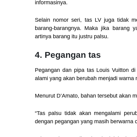
informasinya.
Selain nomor seri, tas LV juga tidak m
barang-barangnya. Maka jika barang ya
artinya barang itu justru palsu.
4. Pegangan tas
Pegangan dan pipa tas Louis Vuitton di 
alami yang akan berubah menjadi warna 
Menurut D’Amato, bahan tersebut akan mu
“Tas palsu tidak akan mengalami perub
dengan pegangan yang masih berwarna cer