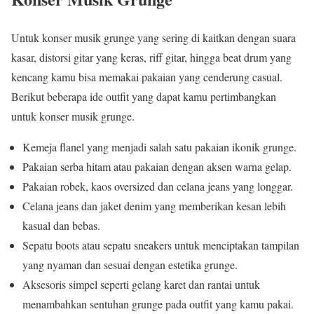
Untuk konser musik grunge yang sering di kaitkan dengan suara
kasar, distorsi gitar yang keras, riff gitar, hingga beat drum yang
kencang kamu bisa memakai pakaian yang cenderung casual.
Berikut beberapa ide outfit yang dapat kamu pertimbangkan
untuk konser musik grunge.
Kemeja flanel yang menjadi salah satu pakaian ikonik grunge.
Pakaian serba hitam atau pakaian dengan aksen warna gelap.
Pakaian robek, kaos oversized dan celana jeans yang longgar.
Celana jeans dan jaket denim yang memberikan kesan lebih
kasual dan bebas.
Sepatu boots atau sepatu sneakers untuk menciptakan tampilan
yang nyaman dan sesuai dengan estetika grunge.
Aksesoris simpel seperti gelang karet dan rantai untuk
menambahkan sentuhan grunge pada outfit yang kamu pakai.