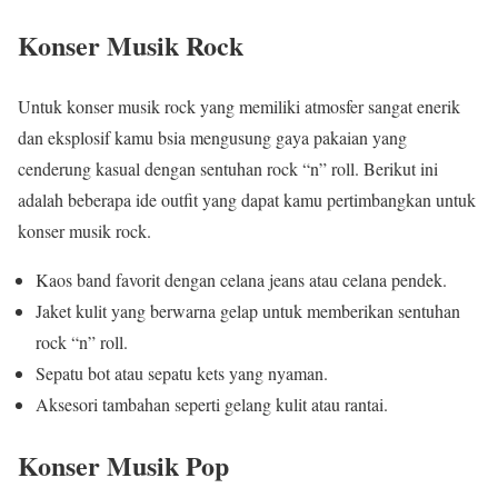
Konser Musik Rock
Untuk konser musik rock yang memiliki atmosfer sangat enerik
dan eksplosif kamu bsia mengusung gaya pakaian yang
cenderung kasual dengan sentuhan rock “n” roll. Berikut ini
adalah beberapa ide outfit yang dapat kamu pertimbangkan untuk
konser musik rock.
Kaos band favorit dengan celana jeans atau celana pendek.
Jaket kulit yang berwarna gelap untuk memberikan sentuhan
rock “n” roll.
Sepatu bot atau sepatu kets yang nyaman.
Aksesori tambahan seperti gelang kulit atau rantai.
Konser Musik Pop