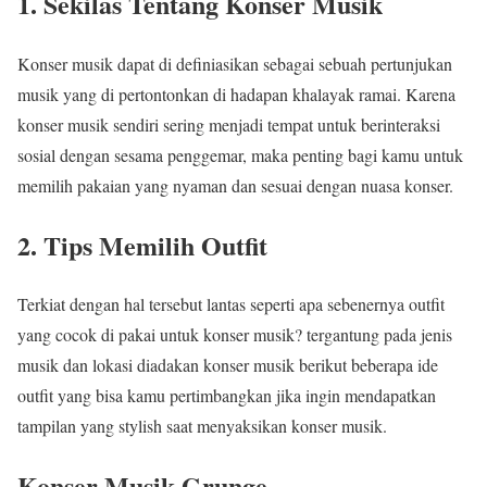
1. Sekilas Tentang Konser Musik
Konser musik dapat di definiasikan sebagai sebuah pertunjukan
musik yang di pertontonkan di hadapan khalayak ramai. Karena
konser musik sendiri sering menjadi tempat untuk berinteraksi
sosial dengan sesama penggemar, maka penting bagi kamu untuk
memilih pakaian yang nyaman dan sesuai dengan nuasa konser.
2. Tips Memilih Outfit
Terkiat dengan hal tersebut lantas seperti apa sebenernya outfit
yang cocok di pakai untuk konser musik? tergantung pada jenis
musik dan lokasi diadakan konser musik berikut beberapa ide
outfit yang bisa kamu pertimbangkan jika ingin mendapatkan
tampilan yang stylish saat menyaksikan konser musik.
Konser Musik Grunge