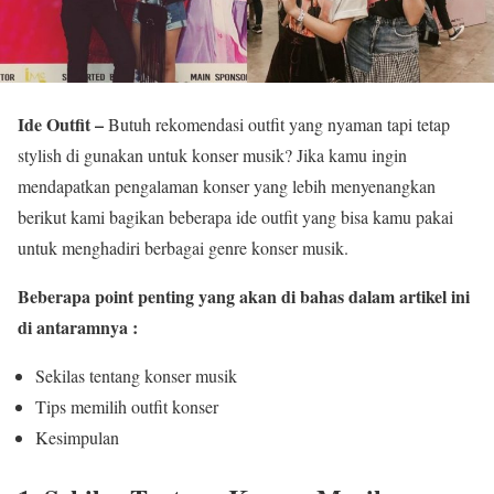
Ide Outfit –
Butuh rekomendasi outfit yang nyaman tapi tetap
stylish di gunakan untuk konser musik? Jika kamu ingin
mendapatkan pengalaman konser yang lebih menyenangkan
berikut kami bagikan beberapa ide outfit yang bisa kamu pakai
untuk menghadiri berbagai genre konser musik.
Beberapa point penting yang akan di bahas dalam artikel ini
di antaramnya :
Sekilas tentang konser musik
Tips memilih outfit konser
Kesimpulan