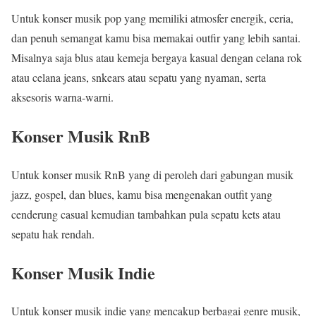
Untuk konser musik pop yang memiliki atmosfer energik, ceria,
dan penuh semangat kamu bisa memakai outfir yang lebih santai.
Misalnya saja blus atau kemeja bergaya kasual dengan celana rok
atau celana jeans, snkears atau sepatu yang nyaman, serta
aksesoris warna-warni.
Konser Musik RnB
Untuk konser musik RnB yang di peroleh dari gabungan musik
jazz, gospel, dan blues, kamu bisa mengenakan outfit yang
cenderung casual kemudian tambahkan pula sepatu kets atau
sepatu hak rendah.
Konser Musik Indie
Untuk konser musik indie yang mencakup berbagai genre musik,