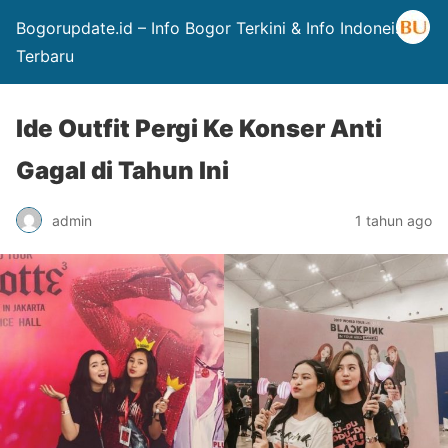
Bogorupdate.id – Info Bogor Terkini & Info Indoneisa
Terbaru
Ide Outfit Pergi Ke Konser Anti
Gagal di Tahun Ini
admin
1 tahun ago