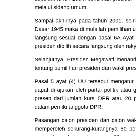
melalui sidang umum.
Sampai akhirnya pada tahun 2001, se
Dasar 1945 maka di mulailah pemilihan u
langsung sesuai dengan pasal 6A Ayat
presiden dipilih secara langsung oleh raky
Selanjutnya, Presiden Megawati mena
tentang pemilihan presiden dan wakil pres
Pasal 5 ayat (4) UU tersebut mengatur
dapat di ajukan oleh partai politik ata
presen dari jumlah kursi DPR atau 20 p
dalam pemilu anggota DPR.
Pasangan calon presiden dan calon wakil
memperoleh sekurang-kurangnya 50 per