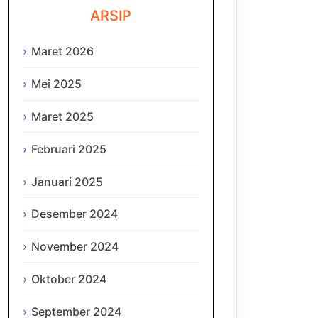
ARSIP
Maret 2026
Mei 2025
Maret 2025
Februari 2025
Januari 2025
Desember 2024
November 2024
Oktober 2024
September 2024