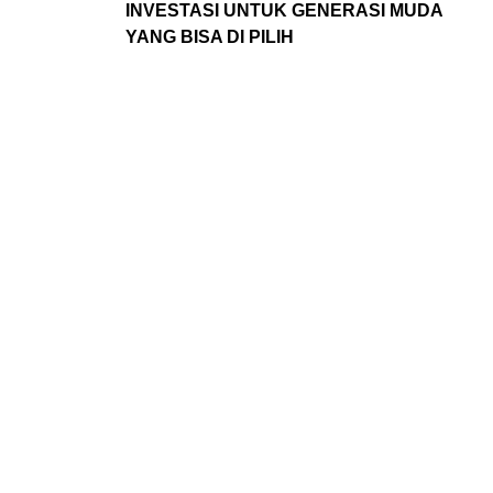
INVESTASI UNTUK GENERASI MUDA
YANG BISA DI PILIH