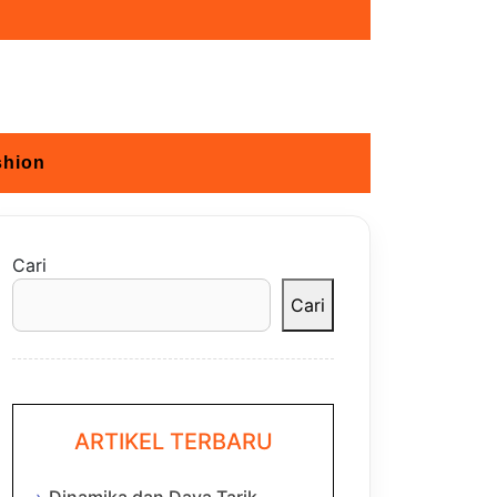
shion
Cari
Cari
ARTIKEL TERBARU