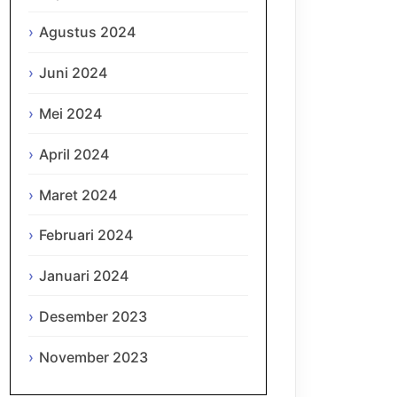
Agustus 2024
Juni 2024
Mei 2024
April 2024
Maret 2024
Februari 2024
Januari 2024
Desember 2023
November 2023