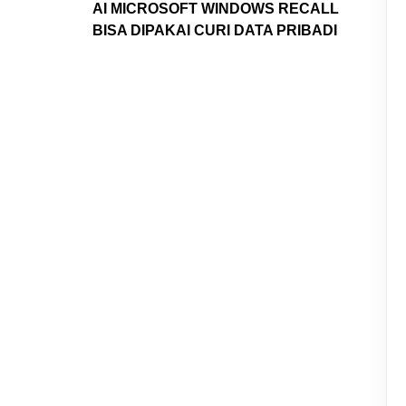
AI MICROSOFT WINDOWS RECALL
BISA DIPAKAI CURI DATA PRIBADI