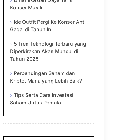
Dinamika dan Daya Tarik
Konser Musik
Ide Outfit Pergi Ke Konser Anti
Gagal di Tahun Ini
5 Tren Teknologi Terbaru yang
Diperkirakan Akan Muncul di
Tahun 2025
Perbandingan Saham dan
Kripto, Mana yang Lebih Baik?
Tips Serta Cara Investasi
Saham Untuk Pemula