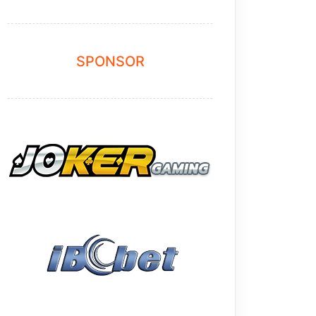
SPONSOR