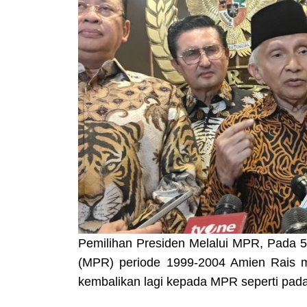
Pemilihan Presiden Melalui MPR, Pada 5 
(MPR) periode 1999-2004 Amien Rais me
kembalikan lagi kepada MPR seperti pada