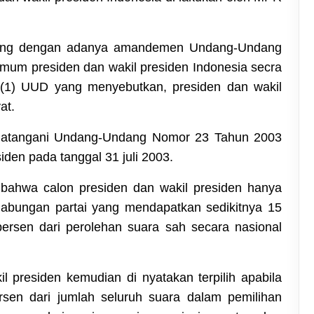
iring dengan adanya amandemen Undang-Undang
mum presiden dan wakil presiden Indonesia secra
 (1) UUD yang menyebutkan, presiden dan wakil
at.
ndatangani Undang-Undang Nomor 23 Tahun 2003
iden pada tanggal 31 juli 2003.
 bahwa calon presiden dan wakil presiden hanya
u gabungan partai yang mendapatkan sedikitnya 15
ersen dari perolehan suara sah secara nasional
 presiden kemudian di nyatakan terpilih apabila
sen dari jumlah seluruh suara dalam pemilihan