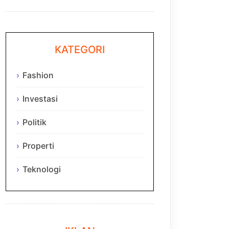
KATEGORI
Fashion
Investasi
Politik
Properti
Teknologi