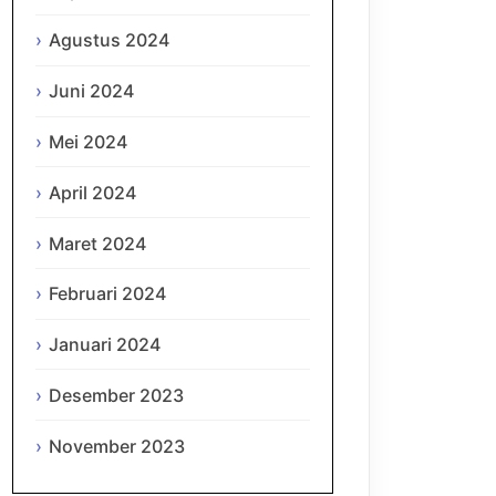
Agustus 2024
Juni 2024
Mei 2024
April 2024
Maret 2024
Februari 2024
Januari 2024
Desember 2023
November 2023