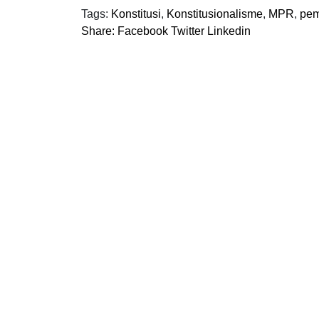
Tags:
Konstitusi
,
Konstitusionalisme
,
MPR
,
pem
Share:
Facebook
Twitter
Linkedin