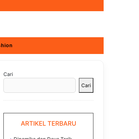
shion
Cari
Cari
ARTIKEL TERBARU