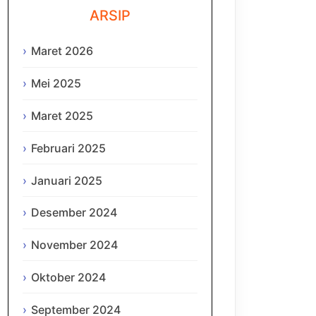
ARSIP
Maret 2026
Mei 2025
Maret 2025
Februari 2025
Januari 2025
Desember 2024
November 2024
Oktober 2024
September 2024