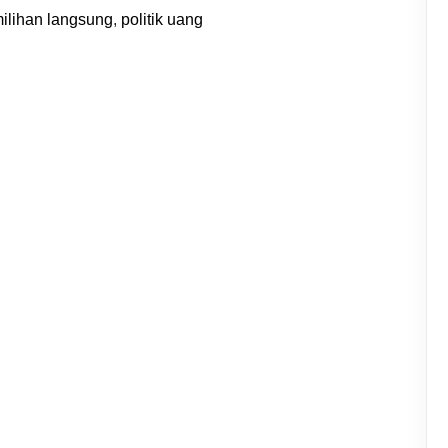
ilihan langsung
,
politik uang