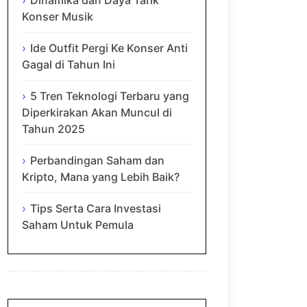
Dinamika dan Daya Tarik
Konser Musik
Ide Outfit Pergi Ke Konser Anti
Gagal di Tahun Ini
5 Tren Teknologi Terbaru yang
Diperkirakan Akan Muncul di
Tahun 2025
Perbandingan Saham dan
Kripto, Mana yang Lebih Baik?
Tips Serta Cara Investasi
Saham Untuk Pemula