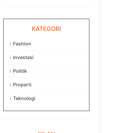
KATEGORI
Fashion
Investasi
Politik
Properti
Teknologi