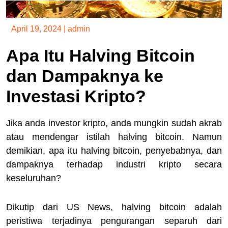
April 19, 2024
|
admin
Apa Itu Halving Bitcoin
dan Dampaknya ke
Investasi Kripto?
Jika anda investor kripto, anda mungkin sudah akrab
atau mendengar istilah halving bitcoin. Namun
demikian, apa itu halving bitcoin, penyebabnya, dan
dampaknya terhadap industri kripto secara
keseluruhan?
Dikutip dari US News, halving bitcoin adalah
peristiwa terjadinya pengurangan separuh dari