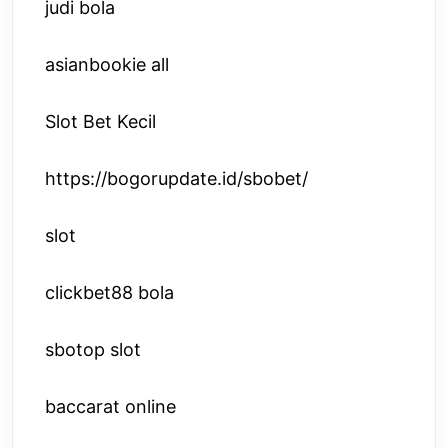
judi bola
asianbookie all
Slot Bet Kecil
https://bogorupdate.id/sbobet/
slot
clickbet88 bola
sbotop slot
baccarat online