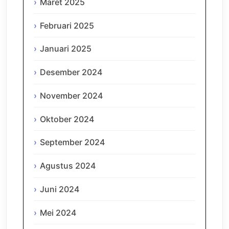
Maret 2025
Februari 2025
Januari 2025
Desember 2024
November 2024
Oktober 2024
September 2024
Agustus 2024
Juni 2024
Mei 2024