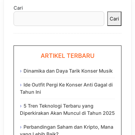
Cari
Cari
ARTIKEL TERBARU
Dinamika dan Daya Tarik Konser Musik
Ide Outfit Pergi Ke Konser Anti Gagal di
Tahun Ini
5 Tren Teknologi Terbaru yang
Diperkirakan Akan Muncul di Tahun 2025
Perbandingan Saham dan Kripto, Mana
yang Lebih Baik?