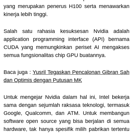
yang merupakan penerus H100 serta menawarkan
kinerja lebih tinggi.
Salah satu rahasia kesuksesan Nvidia adalah
application programming interface (API) bernama
CUDA yang memungkinkan periset AI mengakses
semua fungsionalitas chip GPU buatannya.
Baca juga :
Yusril Tegaskan Pencalonan Gibran Sah
dan Optimis dengan Putusan MK
Untuk mengejar Nvidia dalam hal ini, Intel bekerja
sama dengan sejumlah raksasa teknologi, termasuk
Google, Qualcomm, dan ATM. Untuk membangun
software open source yang bisa berjalan di semua
hardware, tak hanya spesifik milih pabrikan tertentu