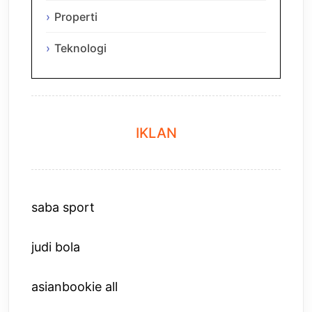
Properti
Teknologi
IKLAN
saba sport
judi bola
asianbookie all