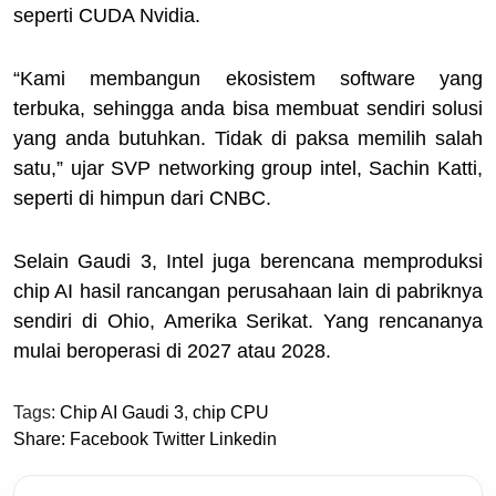
seperti CUDA Nvidia.
“Kami membangun ekosistem software yang
terbuka, sehingga anda bisa membuat sendiri solusi
yang anda butuhkan. Tidak di paksa memilih salah
satu,” ujar SVP networking group intel, Sachin Katti,
seperti di himpun dari CNBC.
Selain Gaudi 3, Intel juga berencana memproduksi
chip AI hasil rancangan perusahaan lain di pabriknya
sendiri di Ohio, Amerika Serikat. Yang rencananya
mulai beroperasi di 2027 atau 2028.
Tags:
Chip AI Gaudi 3
,
chip CPU
Share:
Facebook
Twitter
Linkedin