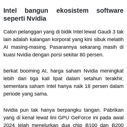
Intel bangun ekosistem software
seperti Nvidia
Calon pelanggan yang di bidik Intel lewat Gaudi 3 tak
lain adalah kalangan korporat yang kini sibuk melatih
AI masing-masing. Pasarannya sekarang masih di
kuasi Nvidia dengan porsi sekitar 80 persen.
berkat booming AI, harga saham Nvidia meningkat
lebih dari tiga kali lipat dalam setahun terakhir,
sementara saham Intel hanya naik 18 persen dalam
periode yang sama.
Nvidia pun tak hanya berpangku tangan. Pabrikan
yang di kenal lewat lini GPU GeForce ini pada awal
2024 telah menelurkan dua chip B100 dan B200