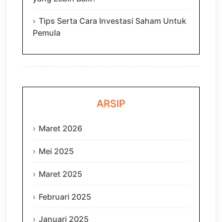
Tips Serta Cara Investasi Saham Untuk
Pemula
ARSIP
Maret 2026
Mei 2025
Maret 2025
Februari 2025
Januari 2025