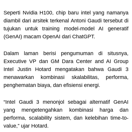
Seperti Nvidia H100, chip baru intel yang namanya
diambil dari arsitek terkenal Antoni Gaudi tersebut di
tujukan untuk training model-model AI generatif
(GenAI) macam OpenAI dari ChatGPT.
Dalam laman berisi pengumuman di situsnya,
Executive VP dan GM Dara Center and AI Group
Intel Justin Hotard mengatakan bahwa Gaudi 3
menawarkan kombinasi skalabilitas, performa,
penghematan biaya, dan efisiensi energi.
“Intel Gaudi 3 menonjol sebagai alternatif GenAI
yang mengetengahkan kombinasi harga dan
performa, scalability sistem, dan kelebihan time-to-
value,” ujar Hotard.