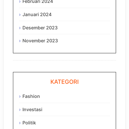
Februari 2024
Januari 2024
Desember 2023
November 2023
KATEGORI
Fashion
Investasi
Politik