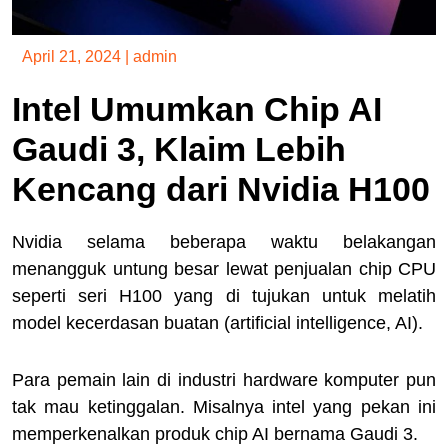
April 21, 2024
|
admin
Intel Umumkan Chip AI
Gaudi 3, Klaim Lebih
Kencang dari Nvidia H100
Nvidia selama beberapa waktu belakangan
menangguk untung besar lewat penjualan chip CPU
seperti seri H100 yang di tujukan untuk melatih
model kecerdasan buatan (artificial intelligence, AI).
Para pemain lain di industri hardware komputer pun
tak mau ketinggalan. Misalnya intel yang pekan ini
memperkenalkan produk chip AI bernama Gaudi 3.