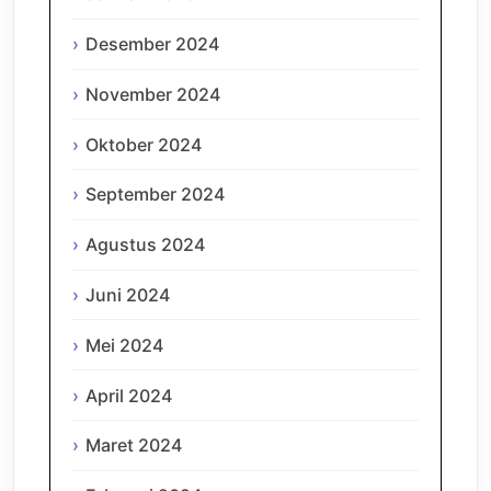
Desember 2024
November 2024
Oktober 2024
September 2024
Agustus 2024
Juni 2024
Mei 2024
April 2024
Maret 2024