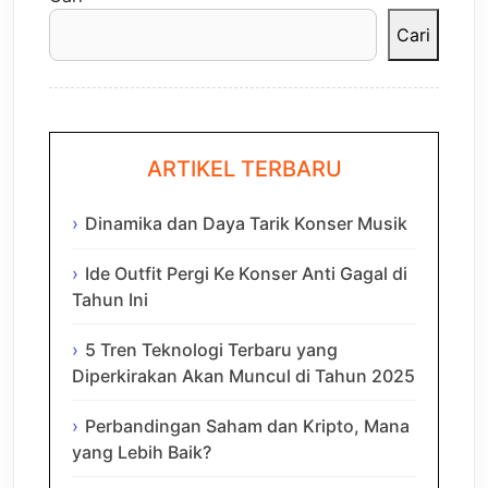
Cari
ARTIKEL TERBARU
Dinamika dan Daya Tarik Konser Musik
Ide Outfit Pergi Ke Konser Anti Gagal di
Tahun Ini
5 Tren Teknologi Terbaru yang
Diperkirakan Akan Muncul di Tahun 2025
Perbandingan Saham dan Kripto, Mana
yang Lebih Baik?