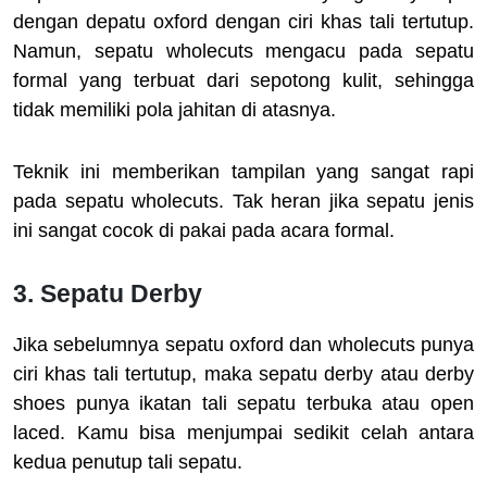
dengan depatu oxford dengan ciri khas tali tertutup.
Namun, sepatu wholecuts mengacu pada sepatu
formal yang terbuat dari sepotong kulit, sehingga
tidak memiliki pola jahitan di atasnya.
Teknik ini memberikan tampilan yang sangat rapi
pada sepatu wholecuts. Tak heran jika sepatu jenis
ini sangat cocok di pakai pada acara formal.
3. Sepatu Derby
Jika sebelumnya sepatu oxford dan wholecuts punya
ciri khas tali tertutup, maka sepatu derby atau derby
shoes punya ikatan tali sepatu terbuka atau open
laced. Kamu bisa menjumpai sedikit celah antara
kedua penutup tali sepatu.