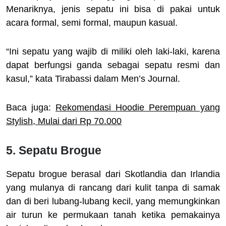
Menariknya, jenis sepatu ini bisa di pakai untuk
acara formal, semi formal, maupun kasual.
“Ini sepatu yang wajib di miliki oleh laki-laki, karena
dapat berfungsi ganda sebagai sepatu resmi dan
kasul,” kata Tirabassi dalam Men’s Journal.
Baca juga:
Rekomendasi Hoodie Perempuan yang
Stylish, Mulai dari Rp 70.000
5. Sepatu Brogue
Sepatu brogue berasal dari Skotlandia dan Irlandia
yang mulanya di rancang dari kulit tanpa di samak
dan di beri lubang-lubang kecil, yang memungkinkan
air turun ke permukaan tanah ketika pemakainya