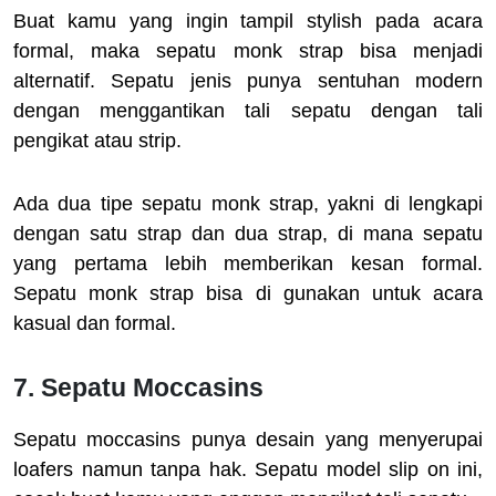
Buat kamu yang ingin tampil stylish pada acara
formal, maka sepatu monk strap bisa menjadi
alternatif. Sepatu jenis punya sentuhan modern
dengan menggantikan tali sepatu dengan tali
pengikat atau strip.
Ada dua tipe sepatu monk strap, yakni di lengkapi
dengan satu strap dan dua strap, di mana sepatu
yang pertama lebih memberikan kesan formal.
Sepatu monk strap bisa di gunakan untuk acara
kasual dan formal.
7. Sepatu Moccasins
Sepatu moccasins punya desain yang menyerupai
loafers namun tanpa hak. Sepatu model slip on ini,