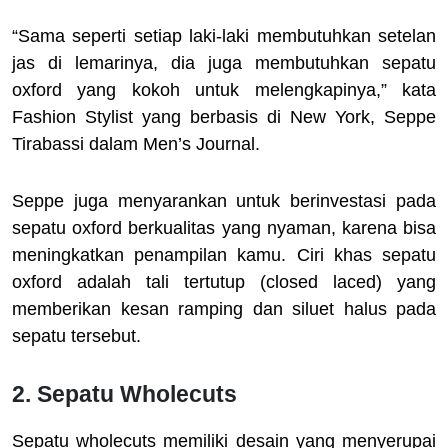
“Sama seperti setiap laki-laki membutuhkan setelan
jas di lemarinya, dia juga membutuhkan sepatu
oxford yang kokoh untuk melengkapinya,” kata
Fashion Stylist yang berbasis di New York, Seppe
Tirabassi dalam Men’s Journal.
Seppe juga menyarankan untuk berinvestasi pada
sepatu oxford berkualitas yang nyaman, karena bisa
meningkatkan penampilan kamu. Ciri khas sepatu
oxford adalah tali tertutup (closed laced) yang
memberikan kesan ramping dan siluet halus pada
sepatu tersebut.
2. Sepatu Wholecuts
Sepatu wholecuts memiliki desain yang menyerupai