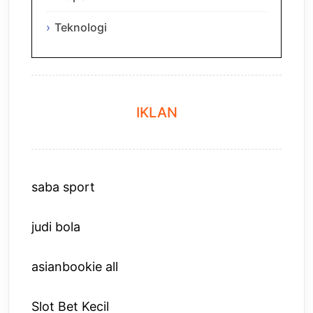
Teknologi
IKLAN
saba sport
judi bola
asianbookie all
Slot Bet Kecil