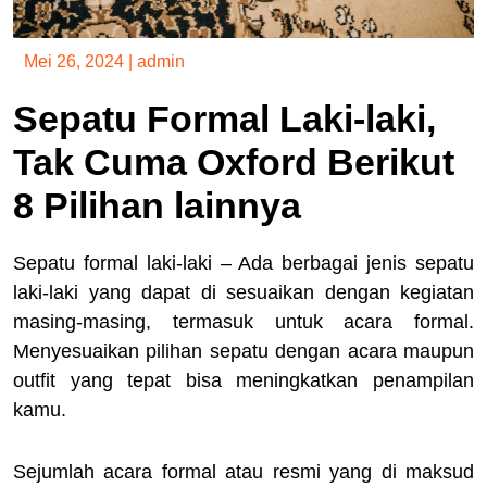
Mei 26, 2024
|
admin
Sepatu Formal Laki-laki,
Tak Cuma Oxford Berikut
8 Pilihan lainnya
Sepatu formal laki-laki – Ada berbagai jenis sepatu
laki-laki yang dapat di sesuaikan dengan kegiatan
masing-masing, termasuk untuk acara formal.
Menyesuaikan pilihan sepatu dengan acara maupun
outfit yang tepat bisa meningkatkan penampilan
kamu.
Sejumlah acara formal atau resmi yang di maksud