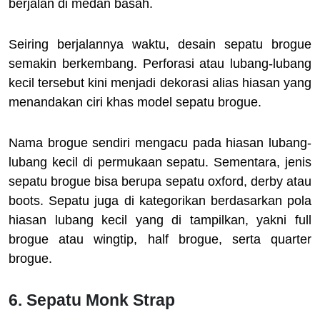
berjalan di medan basah.
Seiring berjalannya waktu, desain sepatu brogue
semakin berkembang. Perforasi atau lubang-lubang
kecil tersebut kini menjadi dekorasi alias hiasan yang
menandakan ciri khas model sepatu brogue.
Nama brogue sendiri mengacu pada hiasan lubang-
lubang kecil di permukaan sepatu. Sementara, jenis
sepatu brogue bisa berupa sepatu oxford, derby atau
boots. Sepatu juga di kategorikan berdasarkan pola
hiasan lubang kecil yang di tampilkan, yakni full
brogue atau wingtip, half brogue, serta quarter
brogue.
6. Sepatu Monk Strap