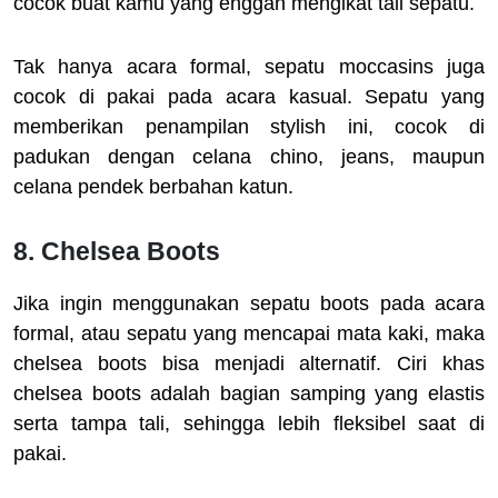
cocok buat kamu yang enggan mengikat tali sepatu.
Tak hanya acara formal, sepatu moccasins juga
cocok di pakai pada acara kasual. Sepatu yang
memberikan penampilan stylish ini, cocok di
padukan dengan celana chino, jeans, maupun
celana pendek berbahan katun.
8. Chelsea Boots
Jika ingin menggunakan sepatu boots pada acara
formal, atau sepatu yang mencapai mata kaki, maka
chelsea boots bisa menjadi alternatif. Ciri khas
chelsea boots adalah bagian samping yang elastis
serta tampa tali, sehingga lebih fleksibel saat di
pakai.