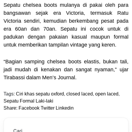
Sepatu chelsea boots mulanya di pakai oleh para
bangsawan sejak era Victoria, termasuk Ratu
Victoria sendiri, kemudian berkembang pesat pada
era 60an dan 70an. Sepatu ini cocok untuk di
padukan dengan pakaian kasual maupun formal
untuk memberikan tampilan vintage yang keren.
“Bagian samping chelsea boots elastis, bukan tali,
jadi mudah di kenakan dan sangat nyaman,” ujar
Tirabassi dalam Men’s Journal.
Tags:
Ciri khas sepatu oxford
,
closed laced
,
open laced
,
Sepatu Formal Laki-laki
Share:
Facebook
Twitter
Linkedin
Cari