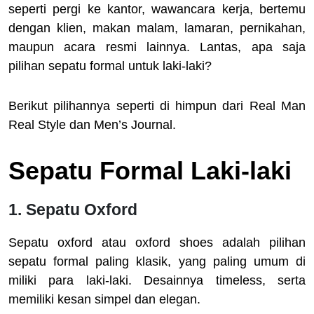
seperti pergi ke kantor, wawancara kerja, bertemu
dengan klien, makan malam, lamaran, pernikahan,
maupun acara resmi lainnya. Lantas, apa saja
pilihan sepatu formal untuk laki-laki?
Berikut pilihannya seperti di himpun dari Real Man
Real Style dan Men’s Journal.
Sepatu Formal Laki-laki
1. Sepatu Oxford
Sepatu oxford atau oxford shoes adalah pilihan
sepatu formal paling klasik, yang paling umum di
miliki para laki-laki. Desainnya timeless, serta
memiliki kesan simpel dan elegan.