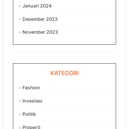
Januari 2024
Desember 2023
November 2023
KATEGORI
Fashion
Investasi
Politik
Properti