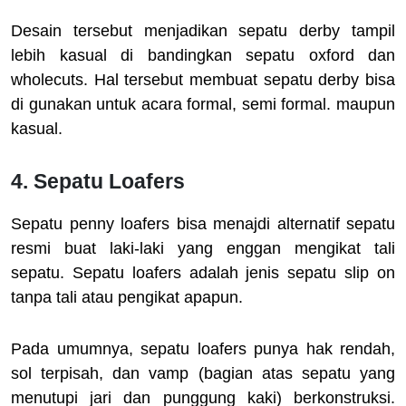
Desain tersebut menjadikan sepatu derby tampil
lebih kasual di bandingkan sepatu oxford dan
wholecuts. Hal tersebut membuat sepatu derby bisa
di gunakan untuk acara formal, semi formal. maupun
kasual.
4. Sepatu Loafers
Sepatu penny loafers bisa menajdi alternatif sepatu
resmi buat laki-laki yang enggan mengikat tali
sepatu. Sepatu loafers adalah jenis sepatu slip on
tanpa tali atau pengikat apapun.
Pada umumnya, sepatu loafers punya hak rendah,
sol terpisah, dan vamp (bagian atas sepatu yang
menutupi jari dan punggung kaki) berkonstruksi.