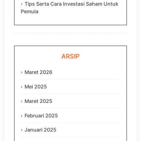
Tips Serta Cara Investasi Saham Untuk
Pemula
ARSIP
Maret 2026
Mei 2025
Maret 2025
Februari 2025
Januari 2025