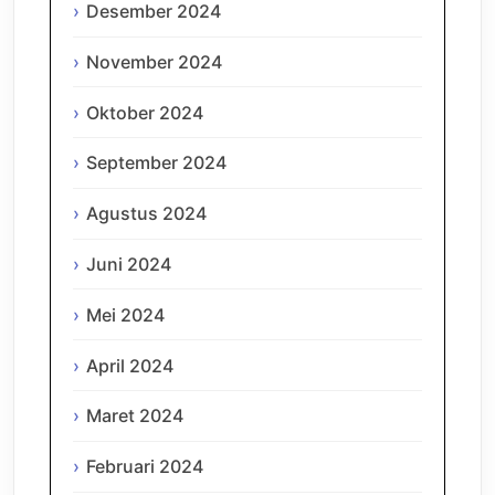
Desember 2024
November 2024
Oktober 2024
September 2024
Agustus 2024
Juni 2024
Mei 2024
April 2024
Maret 2024
Februari 2024