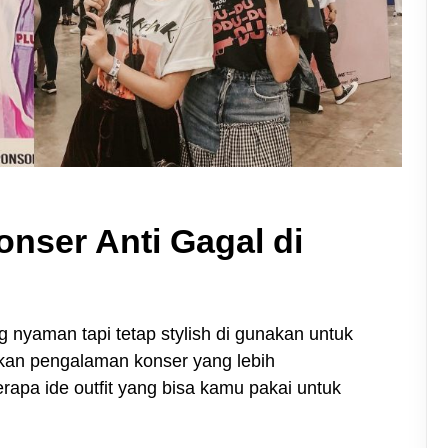
Konser Anti Gagal di
g nyaman tapi tetap stylish di gunakan untuk
kan pengalaman konser yang lebih
apa ide outfit yang bisa kamu pakai untuk