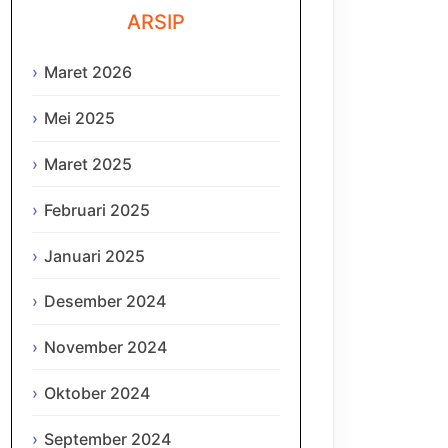
ARSIP
Maret 2026
Mei 2025
Maret 2025
Februari 2025
Januari 2025
Desember 2024
November 2024
Oktober 2024
September 2024