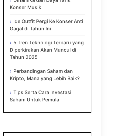
Dinamika dan Daya Tarik
Konser Musik
Ide Outfit Pergi Ke Konser Anti
Gagal di Tahun Ini
5 Tren Teknologi Terbaru yang
Diperkirakan Akan Muncul di
Tahun 2025
Perbandingan Saham dan
Kripto, Mana yang Lebih Baik?
Tips Serta Cara Investasi
Saham Untuk Pemula