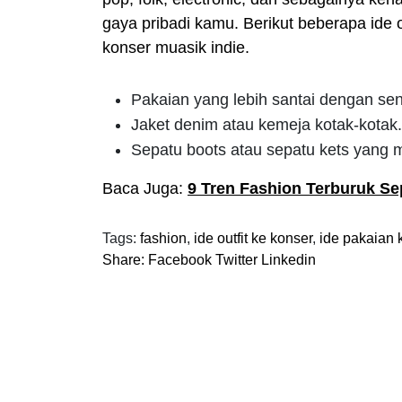
gaya pribadi kamu. Berikut beberapa ide 
konser muasik indie.
Pakaian yang lebih santai dengan se
Jaket denim atau kemeja kotak-kotak.
Sepatu boots atau sepatu kets yang 
Baca Juga:
9 Tren Fashion Terburuk S
Tags:
fashion
,
ide outfit ke konser
,
ide pakaian 
Share:
Facebook
Twitter
Linkedin