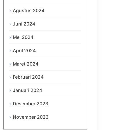
Agustus 2024
Juni 2024
Mei 2024
April 2024
Maret 2024
Februari 2024
Januari 2024
Desember 2023
November 2023