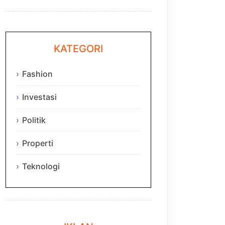
KATEGORI
Fashion
Investasi
Politik
Properti
Teknologi