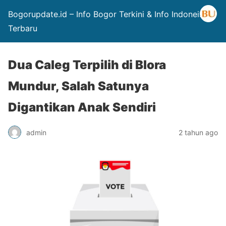
Bogorupdate.id – Info Bogor Terkini & Info Indoneisa
Terbaru
Dua Caleg Terpilih di Blora
Mundur, Salah Satunya
Digantikan Anak Sendiri
admin
2 tahun ago