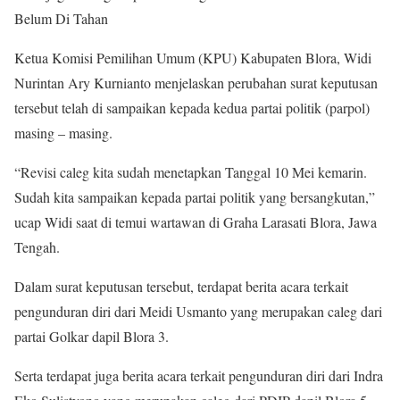
Belum Di Tahan
Ketua Komisi Pemilihan Umum (KPU) Kabupaten Blora, Widi
Nurintan Ary Kurnianto menjelaskan perubahan surat keputusan
tersebut telah di sampaikan kepada kedua partai politik (parpol)
masing – masing.
“Revisi caleg kita sudah menetapkan Tanggal 10 Mei kemarin.
Sudah kita sampaikan kepada partai politik yang bersangkutan,”
ucap Widi saat di temui wartawan di Graha Larasati Blora, Jawa
Tengah.
Dalam surat keputusan tersebut, terdapat berita acara terkait
pengunduran diri dari Meidi Usmanto yang merupakan caleg dari
partai Golkar dapil Blora 3.
Serta terdapat juga berita acara terkait pengunduran diri dari Indra