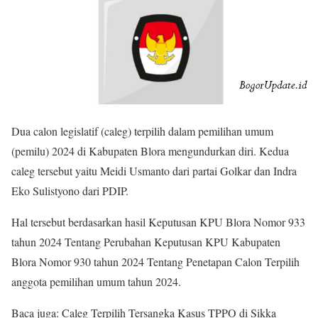
Dua calon legislatif (caleg) terpilih dalam pemilihan umum
(pemilu) 2024 di Kabupaten Blora mengundurkan diri. Kedua
caleg tersebut yaitu Meidi Usmanto dari partai Golkar dan Indra
Eko Sulistyono dari PDIP.
Hal tersebut berdasarkan hasil Keputusan KPU Blora Nomor 933
tahun 2024 Tentang Perubahan Keputusan KPU Kabupaten
Blora Nomor 930 tahun 2024 Tentang Penetapan Calon Terpilih
anggota pemilihan umum tahun 2024.
Baca juga: Caleg Terpilih Tersangka Kasus TPPO di Sikka