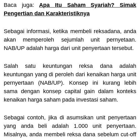
Baca juga:
Apa Itu Saham Syariah? Simak
Pengertian dan Karakteristiknya
Sebagai informasi, ketika membeli reksadana, anda
akan memperoleh sejumlah unit pernyetaan.
NAB/UP adalah harga dari unit penyertaan tersebut.
Salah satu keuntungan reksa dana adalah
keuntungan yang di peroleh dari kenaikan harga unit
pernyertaan (NAB/UP). Konsep ini kurang lebih
sama dengan konsep capital gain dalam konteks
kenaikan harga saham pada investasi saham.
Sebagai contoh, jika di asumsikan unit penyertaan
yang anda beli adalah 1.000 unit penyertaan.
Misalnya, anda membeli reksa dana sebelum cut-off