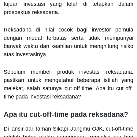
tujuan investasi yang telah di tetapkan dalam
prospektus reksadana.
Reksadana di nilai cocok bagi investor pemula
dengan modal terbatas serta tidak mempunyai
banyak waktu dan keahlian untuk menghitung risiko
atas investasinya.
Sebelum membeli produk investasi reksadana,
pastikan untuk mengetahui beberapa istilah yang
melekat, salah satunya cut-off-time. Apa itu cut-off-
time pada investasi reksadana?
Apa itu cut-off-time pada reksadana?
Di lansir dari laman Sikapi Uangmu OJK, cut-off-time
adalah batas waktu penerimaan transaksi per hari