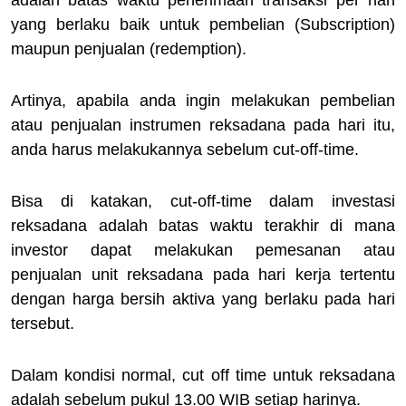
yang berlaku baik untuk pembelian (Subscription)
maupun penjualan (redemption).
Artinya, apabila anda ingin melakukan pembelian
atau penjualan instrumen reksadana pada hari itu,
anda harus melakukannya sebelum cut-off-time.
Bisa di katakan, cut-off-time dalam investasi
reksadana adalah batas waktu terakhir di mana
investor dapat melakukan pemesanan atau
penjualan unit reksadana pada hari kerja tertentu
dengan harga bersih aktiva yang berlaku pada hari
tersebut.
Dalam kondisi normal, cut off time untuk reksadana
adalah sebelum pukul 13.00 WIB setiap harinya.