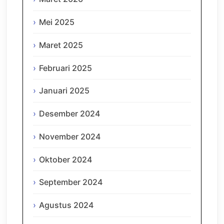
Mei 2025
Maret 2025
Februari 2025
Januari 2025
Desember 2024
November 2024
Oktober 2024
September 2024
Agustus 2024