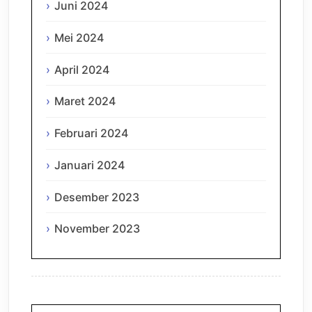
Juni 2024
Mei 2024
April 2024
Maret 2024
Februari 2024
Januari 2024
Desember 2023
November 2023