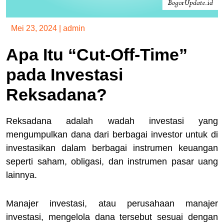
Mei 23, 2024
|
admin
Apa Itu “Cut-Off-Time”
pada Investasi
Reksadana?
Reksadana adalah wadah investasi yang
mengumpulkan dana dari berbagai investor untuk di
investasikan dalam berbagai instrumen keuangan
seperti saham, obligasi, dan instrumen pasar uang
lainnya.
Manajer investasi, atau perusahaan manajer
investasi, mengelola dana tersebut sesuai dengan