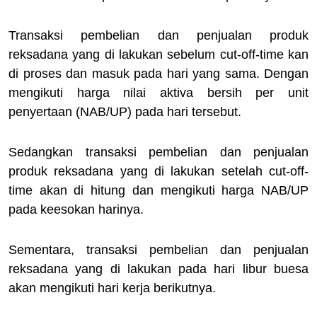
Transaksi pembelian dan penjualan produk
reksadana yang di lakukan sebelum cut-off-time kan
di proses dan masuk pada hari yang sama. Dengan
mengikuti harga nilai aktiva bersih per unit
penyertaan (NAB/UP) pada hari tersebut.
Sedangkan transaksi pembelian dan penjualan
produk reksadana yang di lakukan setelah cut-off-
time akan di hitung dan mengikuti harga NAB/UP
pada keesokan harinya.
Sementara, transaksi pembelian dan penjualan
reksadana yang di lakukan pada hari libur buesa
akan mengikuti hari kerja berikutnya.