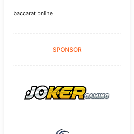
baccarat online
SPONSOR