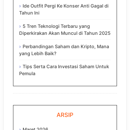
Ide Outfit Pergi Ke Konser Anti Gagal di
Tahun Ini
5 Tren Teknologi Terbaru yang
Diperkirakan Akan Muncul di Tahun 2025
Perbandingan Saham dan Kripto, Mana
yang Lebih Baik?
Tips Serta Cara Investasi Saham Untuk
Pemula
ARSIP
Maret 2026