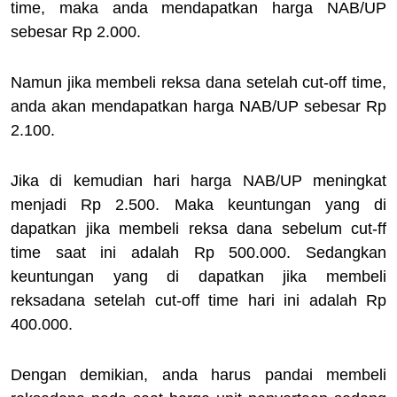
time, maka anda mendapatkan harga NAB/UP
sebesar Rp 2.000.
Namun jika membeli reksa dana setelah cut-off time,
anda akan mendapatkan harga NAB/UP sebesar Rp
2.100.
Jika di kemudian hari harga NAB/UP meningkat
menjadi Rp 2.500. Maka keuntungan yang di
dapatkan jika membeli reksa dana sebelum cut-ff
time saat ini adalah Rp 500.000. Sedangkan
keuntungan yang di dapatkan jika membeli
reksadana setelah cut-off time hari ini adalah Rp
400.000.
Dengan demikian, anda harus pandai membeli