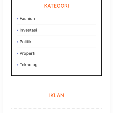
KATEGORI
Fashion
Investasi
Politik
Properti
Teknologi
IKLAN