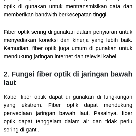
optik di gunakan untuk mentransmisikan data dan
memberikan bandwith berkecepatan tinggi.
Fiber optik sering di gunakan dalam penyiaran untuk
menyediakan koneksi dan kinerja yang lebih baik.
Kemudian, fiber optik juga umum di gunakan untuk
mendukung jaringan internet dan televisi kabel.
2. Fungsi fiber optik di jaringan bawah
laut
Kabel fiber optik dapat di gunakan di lungkungan
yang ekstrem. Fiber optik dapat mendukung
penyediaan jaringan bawah laut. Pasalnya, fiber
optik dapat tenggelam dalam air dan tidak perlu
sering di ganti.