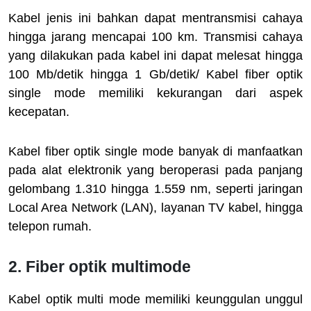
Kabel jenis ini bahkan dapat mentransmisi cahaya
hingga jarang mencapai 100 km. Transmisi cahaya
yang dilakukan pada kabel ini dapat melesat hingga
100 Mb/detik hingga 1 Gb/detik/ Kabel fiber optik
single mode memiliki kekurangan dari aspek
kecepatan.
Kabel fiber optik single mode banyak di manfaatkan
pada alat elektronik yang beroperasi pada panjang
gelombang 1.310 hingga 1.559 nm, seperti jaringan
Local Area Network (LAN), layanan TV kabel, hingga
telepon rumah.
2. Fiber optik multimode
Kabel optik multi mode memiliki keunggulan unggul