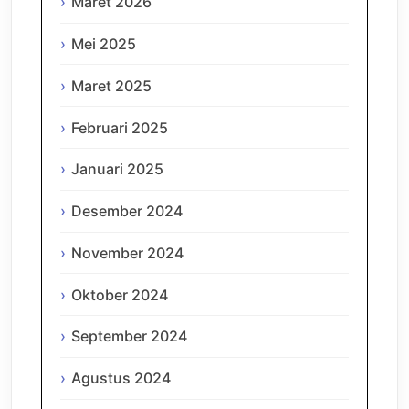
Maret 2026
Mei 2025
Maret 2025
Februari 2025
Januari 2025
Desember 2024
November 2024
Oktober 2024
September 2024
Agustus 2024