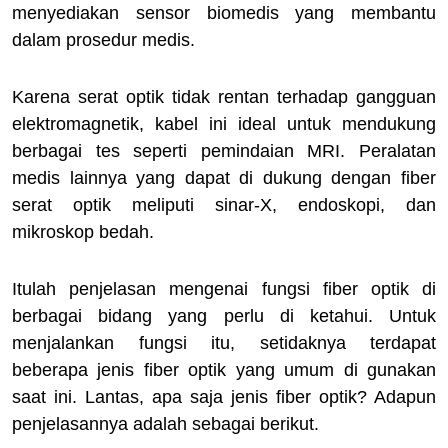
menyediakan sensor biomedis yang membantu
dalam prosedur medis.
Karena serat optik tidak rentan terhadap gangguan
elektromagnetik, kabel ini ideal untuk mendukung
berbagai tes seperti pemindaian MRI. Peralatan
medis lainnya yang dapat di dukung dengan fiber
serat optik meliputi sinar-X, endoskopi, dan
mikroskop bedah.
Itulah penjelasan mengenai fungsi fiber optik di
berbagai bidang yang perlu di ketahui. Untuk
menjalankan fungsi itu, setidaknya terdapat
beberapa jenis fiber optik yang umum di gunakan
saat ini. Lantas, apa saja jenis fiber optik? Adapun
penjelasannya adalah sebagai berikut.