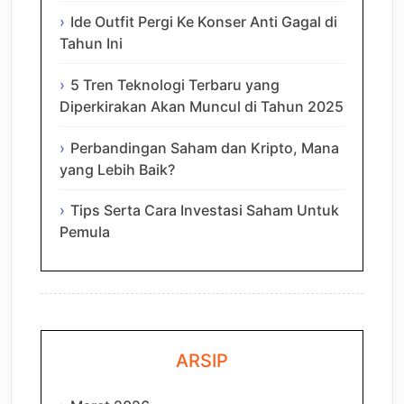
Ide Outfit Pergi Ke Konser Anti Gagal di
Tahun Ini
5 Tren Teknologi Terbaru yang
Diperkirakan Akan Muncul di Tahun 2025
Perbandingan Saham dan Kripto, Mana
yang Lebih Baik?
Tips Serta Cara Investasi Saham Untuk
Pemula
ARSIP