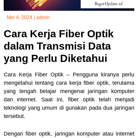
Mei 4, 2024
|
admin
Cara Kerja Fiber Optik
dalam Transmisi Data
yang Perlu Diketahui
Cara Kerja Fiber Optik – Pengguna kiranya perlu
mengetahui tentang cara kerja fiber optik, terutama
yang tengah belajar mengenai jaringan komputer
dan internet. Saat ini, fiber optik telah menjadi
teknologi yang umum di gunakan pada dua jaringan
tersebut.
Dengan fiber optik, jaringan komputer atau internet