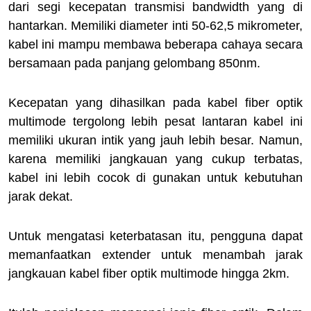
dari segi kecepatan transmisi bandwidth yang di
hantarkan. Memiliki diameter inti 50-62,5 mikrometer,
kabel ini mampu membawa beberapa cahaya secara
bersamaan pada panjang gelombang 850nm.
Kecepatan yang dihasilkan pada kabel fiber optik
multimode tergolong lebih pesat lantaran kabel ini
memiliki ukuran intik yang jauh lebih besar. Namun,
karena memiliki jangkauan yang cukup terbatas,
kabel ini lebih cocok di gunakan untuk kebutuhan
jarak dekat.
Untuk mengatasi keterbatasan itu, pengguna dapat
memanfaatkan extender untuk menambah jarak
jangkauan kabel fiber optik multimode hingga 2km.