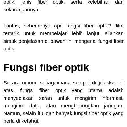
optik, jenis fiber optik, serta kelebihan dan
kekurangannya.
Lantas, sebenarnya apa fungsi fiber optik? Jika
tertarik untuk mempelajari lebih lanjut, silahkan
simak penjelasan di bawah ini mengenai fungsi fiber
optik.
Fungsi fiber optik
Secara umum, sebagaimana sempat di jelaskan di
atas, fungsi fiber optik yang utama adalah
menyediakan saran untuk mengirim informasi,
mengirim data, atau menghubungkan jaringan.
Namun, selain itu, dan banyak fungsi fiber optik yang
perlu di ketahui.