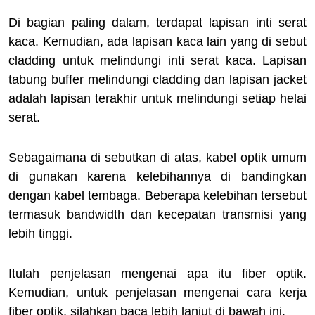
Di bagian paling dalam, terdapat lapisan inti serat
kaca. Kemudian, ada lapisan kaca lain yang di sebut
cladding untuk melindungi inti serat kaca. Lapisan
tabung buffer melindungi cladding dan lapisan jacket
adalah lapisan terakhir untuk melindungi setiap helai
serat.
Sebagaimana di sebutkan di atas, kabel optik umum
di gunakan karena kelebihannya di bandingkan
dengan kabel tembaga. Beberapa kelebihan tersebut
termasuk bandwidth dan kecepatan transmisi yang
lebih tinggi.
Itulah penjelasan mengenai apa itu fiber optik.
Kemudian, untuk penjelasan mengenai cara kerja
fiber optik, silahkan baca lebih lanjut di bawah ini.