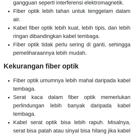
gangguan seperti interferensi elektromagnetik.
Fiber optik lebih tahan untuk tenggelam dalam
air.
Kabel fiber optik lebih kuat, lebih tipis, dan lebih
ringan dibandingkan kabel tembaga.
Fiber optik tidak perlu sering di ganti, sehingga
pemeliharaannya lebih mudah.
Kekurangan fiber optik
Fiber optik umumnya lebih mahal daripada kabel
tembaga.
Serat kaca dalam fiber optik memerlukan
perlindungan lebih banyak daripada kabel
tembaga.
Kabel serat optik bisa lebih rapuh. Misalnya,
serat bisa patah atau sinyal bisa hilang jika kabel