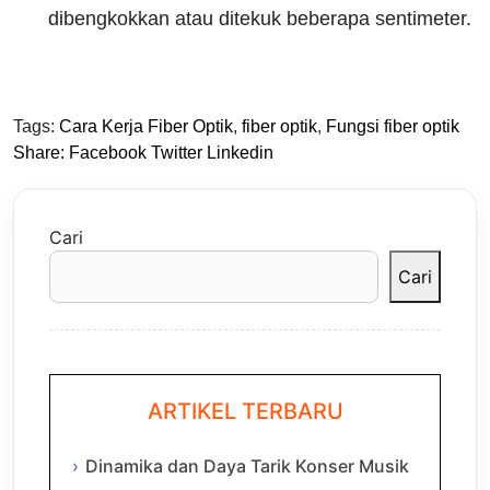
dibengkokkan atau ditekuk beberapa sentimeter.
Tags:
Cara Kerja Fiber Optik
,
fiber optik
,
Fungsi fiber optik
Share:
Facebook
Twitter
Linkedin
Cari
Cari
ARTIKEL TERBARU
Dinamika dan Daya Tarik Konser Musik