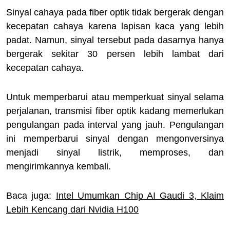
Sinyal cahaya pada fiber optik tidak bergerak dengan
kecepatan cahaya karena lapisan kaca yang lebih
padat. Namun, sinyal tersebut pada dasarnya hanya
bergerak sekitar 30 persen lebih lambat dari
kecepatan cahaya.
Untuk memperbarui atau memperkuat sinyal selama
perjalanan, transmisi fiber optik kadang memerlukan
pengulangan pada interval yang jauh. Pengulangan
ini memperbarui sinyal dengan mengonversinya
menjadi sinyal listrik, memproses, dan
mengirimkannya kembali.
Baca juga:
Intel Umumkan Chip AI Gaudi 3, Klaim
Lebih Kencang dari Nvidia H100