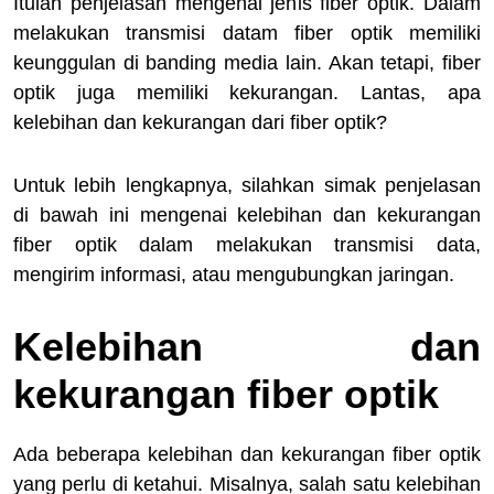
Itulah penjelasan mengenai jenis fiber optik. Dalam
melakukan transmisi datam fiber optik memiliki
keunggulan di banding media lain. Akan tetapi, fiber
optik juga memiliki kekurangan. Lantas, apa
kelebihan dan kekurangan dari fiber optik?
Untuk lebih lengkapnya, silahkan simak penjelasan
di bawah ini mengenai kelebihan dan kekurangan
fiber optik dalam melakukan transmisi data,
mengirim informasi, atau mengubungkan jaringan.
Kelebihan dan
kekurangan fiber optik
Ada beberapa kelebihan dan kekurangan fiber optik
yang perlu di ketahui. Misalnya, salah satu kelebihan