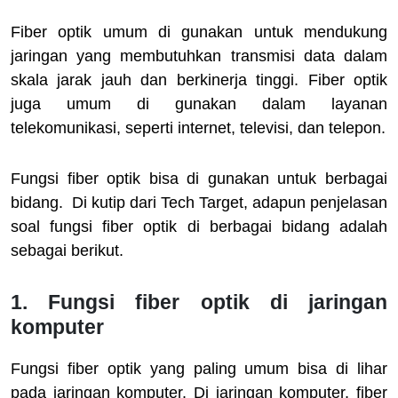
Fiber optik umum di gunakan untuk mendukung
jaringan yang membutuhkan transmisi data dalam
skala jarak jauh dan berkinerja tinggi. Fiber optik
juga umum di gunakan dalam layanan
telekomunikasi, seperti internet, televisi, dan telepon.
Fungsi fiber optik bisa di gunakan untuk berbagai
bidang. Di kutip dari Tech Target, adapun penjelasan
soal fungsi fiber optik di berbagai bidang adalah
sebagai berikut.
1. Fungsi fiber optik di jaringan
komputer
Fungsi fiber optik yang paling umum bisa di lihar
pada jaringan komputer. Di jaringan komputer, fiber