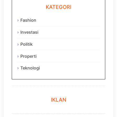
KATEGORI
Fashion
Investasi
Politik
Properti
Teknologi
IKLAN