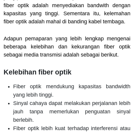
fiber optik adalah menyediakan bandwith dengan
kapasitas yang tinggi. Sementara itu, kelemahan
fiber optik adalah mahal di banding kabel tembaga.
Adapun pemaparan yang lebih lengkap mengenai
beberapa kelebihan dan kekurangan fiber optik
sebagai media transmisi adalah sebagai berikut.
Kelebihan fiber optik
Fiber optik mendukung kapasitas bandwidth
yang lebih tinggi.
Sinyal cahaya dapat melakukan perjalanan lebih
jauh tanpa memerlukan penguatan sinyal
berlebih.
Fiber optik lebih kuat terhadap interferensi atau