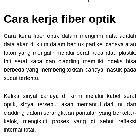
Cara kerja fiber optik
Cara kerja fiber optik dalam mengirim data adalah
data akan di kirim dalam bentuk partikel cahaya atau
foton yang mengalir melalui serat kaca atau plastik.
Inti serat kaca dan cladding memiliki indeks bisa
berbeda yang membengkokkan cahaya masuk pada
sudut tertentu.
Ketika sinyal cahaya di kirim melalui kabel serat
optik, sinyal tersebut akan memantul dari inti dan
cladding dalam serangkaian pantulan yang berkelak-
kelok, mengikuti proses yang di sebut refleksi
internal total.