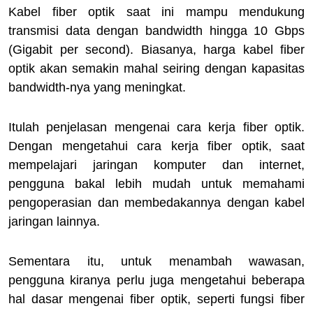
Kabel fiber optik saat ini mampu mendukung
transmisi data dengan bandwidth hingga 10 Gbps
(Gigabit per second). Biasanya, harga kabel fiber
optik akan semakin mahal seiring dengan kapasitas
bandwidth-nya yang meningkat.
Itulah penjelasan mengenai cara kerja fiber optik.
Dengan mengetahui cara kerja fiber optik, saat
mempelajari jaringan komputer dan internet,
pengguna bakal lebih mudah untuk memahami
pengoperasian dan membedakannya dengan kabel
jaringan lainnya.
Sementara itu, untuk menambah wawasan,
pengguna kiranya perlu juga mengetahui beberapa
hal dasar mengenai fiber optik, seperti fungsi fiber