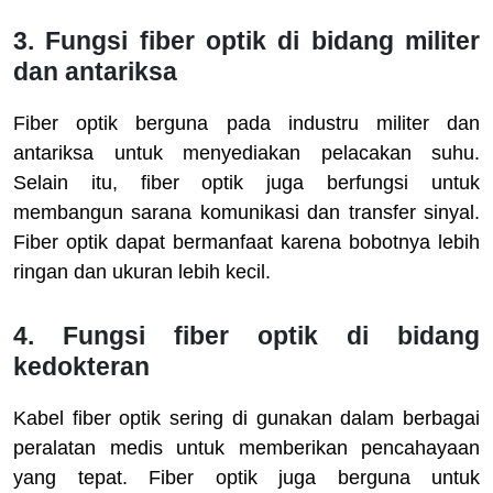
3. Fungsi fiber optik di bidang militer
dan antariksa
Fiber optik berguna pada industru militer dan
antariksa untuk menyediakan pelacakan suhu.
Selain itu, fiber optik juga berfungsi untuk
membangun sarana komunikasi dan transfer sinyal.
Fiber optik dapat bermanfaat karena bobotnya lebih
ringan dan ukuran lebih kecil.
4. Fungsi fiber optik di bidang
kedokteran
Kabel fiber optik sering di gunakan dalam berbagai
peralatan medis untuk memberikan pencahayaan
yang tepat. Fiber optik juga berguna untuk