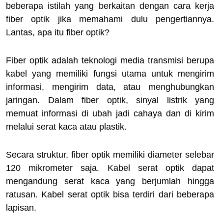
beberapa istilah yang berkaitan dengan cara kerja
fiber optik jika memahami dulu pengertiannya.
Lantas, apa itu fiber optik?
Fiber optik adalah teknologi media transmisi berupa
kabel yang memiliki fungsi utama untuk mengirim
informasi, mengirim data, atau menghubungkan
jaringan. Dalam fiber optik, sinyal listrik yang
memuat informasi di ubah jadi cahaya dan di kirim
melalui serat kaca atau plastik.
Secara struktur, fiber optik memiliki diameter selebar
120 mikrometer saja. Kabel serat optik dapat
mengandung serat kaca yang berjumlah hingga
ratusan. Kabel serat optik bisa terdiri dari beberapa
lapisan.