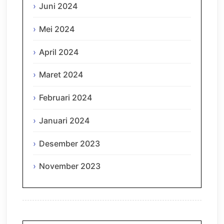
Juni 2024
Mei 2024
April 2024
Maret 2024
Februari 2024
Januari 2024
Desember 2023
November 2023