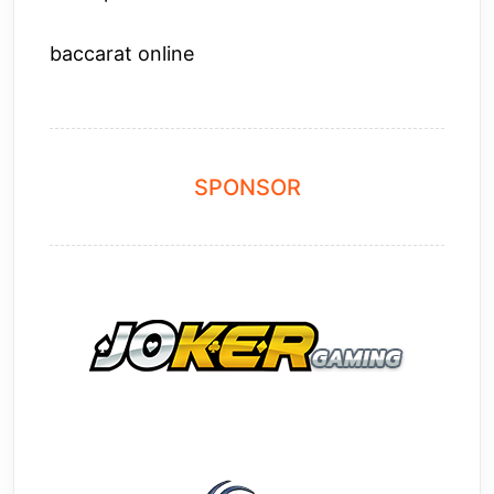
baccarat online
SPONSOR