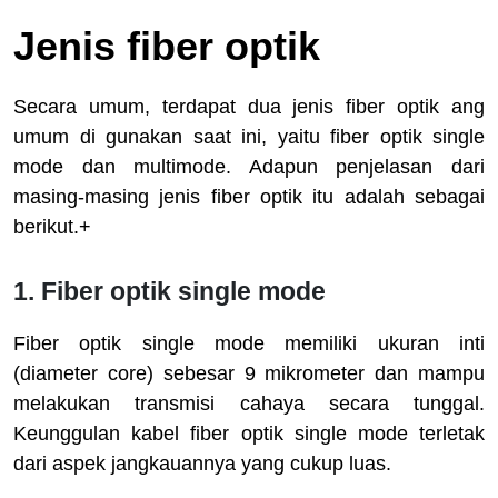
Jenis fiber optik
Secara umum, terdapat dua jenis fiber optik ang
umum di gunakan saat ini, yaitu fiber optik single
mode dan multimode. Adapun penjelasan dari
masing-masing jenis fiber optik itu adalah sebagai
berikut.+
1. Fiber optik single mode
Fiber optik single mode memiliki ukuran inti
(diameter core) sebesar 9 mikrometer dan mampu
melakukan transmisi cahaya secara tunggal.
Keunggulan kabel fiber optik single mode terletak
dari aspek jangkauannya yang cukup luas.