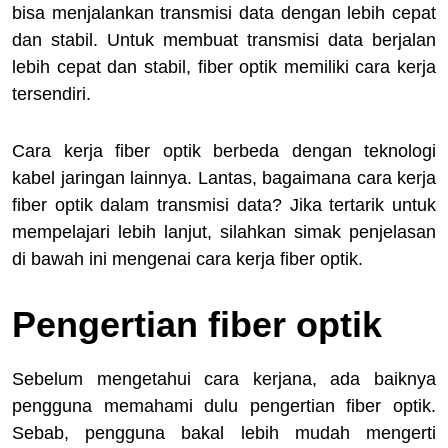
bisa menjalankan transmisi data dengan lebih cepat
dan stabil. Untuk membuat transmisi data berjalan
lebih cepat dan stabil, fiber optik memiliki cara kerja
tersendiri.
Cara kerja fiber optik berbeda dengan teknologi
kabel jaringan lainnya. Lantas, bagaimana cara kerja
fiber optik dalam transmisi data? Jika tertarik untuk
mempelajari lebih lanjut, silahkan simak penjelasan
di bawah ini mengenai cara kerja fiber optik.
Pengertian fiber optik
Sebelum mengetahui cara kerjana, ada baiknya
pengguna memahami dulu pengertian fiber optik.
Sebab, pengguna bakal lebih mudah mengerti