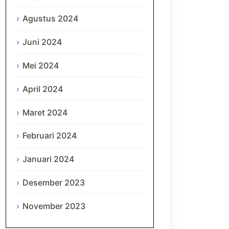
Agustus 2024
Juni 2024
Mei 2024
April 2024
Maret 2024
Februari 2024
Januari 2024
Desember 2023
November 2023