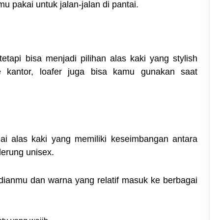
 pakai untuk jalan-jalan di pantai.
etapi bisa menjadi pilihan alas kaki yang stylish
e kantor, loafer juga bisa kamu gunakan saat
ai alas kaki yang memiliki keseimbangan antara
derung unisex.
badianmu dan warna yang relatif masuk ke berbagai