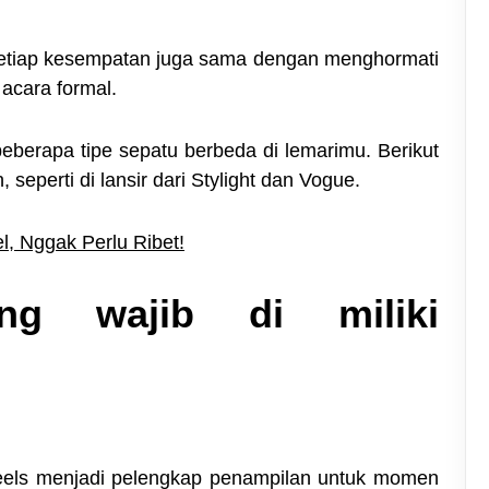
setiap kesempatan juga sama dengan menghormati
 acara formal.
beberapa tipe sepatu berbeda di lemarimu. Berikut
 seperti di lansir dari Stylight dan Vogue.
l, Nggak Perlu Ribet!
ng wajib di miliki
heels menjadi pelengkap penampilan untuk momen