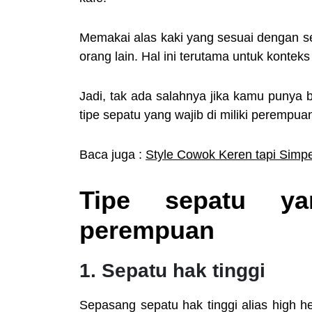
Memakai alas kaki yang sesuai dengan 
orang lain. Hal ini terutama untuk konteks
Jadi, tak ada salahnya jika kamu punya 
tipe sepatu yang wajib di miliki perempuan,
Baca juga :
Style Cowok Keren tapi Simpe
Tipe sepatu ya
perempuan
1. Sepatu hak tinggi
Sepasang sepatu hak tinggi alias high 