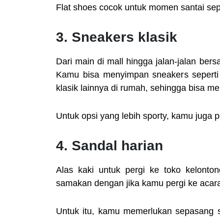
Flat shoes cocok untuk momen santai sep
3. Sneakers klasik
Dari main di mall hingga jalan-jalan ber
Kamu bisa menyimpan sneakers seperti 
klasik lainnya di rumah, sehingga bisa 
Untuk opsi yang lebih sporty, kamu juga 
4. Sandal harian
Alas kaki untuk pergi ke toko kelonto
samakan dengan jika kamu pergi ke acara
Untuk itu, kamu memerlukan sepasang sa