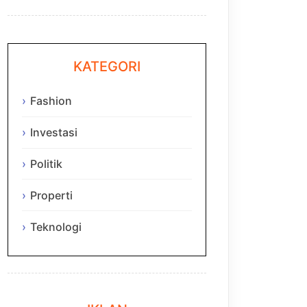
KATEGORI
Fashion
Investasi
Politik
Properti
Teknologi