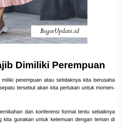
jib Dimiliki Perempuan
 miliki perempuan atau setidaknya kita berusaha
e sepatu tersebut akan kita perlukan untuk momen-
ernikahan dan konferensi formal tentu sebaiknya
g kita gunakan untuk ketemuan dengan teman di