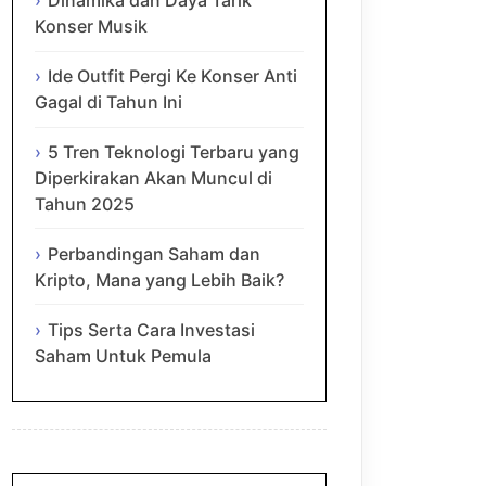
Dinamika dan Daya Tarik
Konser Musik
Ide Outfit Pergi Ke Konser Anti
Gagal di Tahun Ini
5 Tren Teknologi Terbaru yang
Diperkirakan Akan Muncul di
Tahun 2025
Perbandingan Saham dan
Kripto, Mana yang Lebih Baik?
Tips Serta Cara Investasi
Saham Untuk Pemula