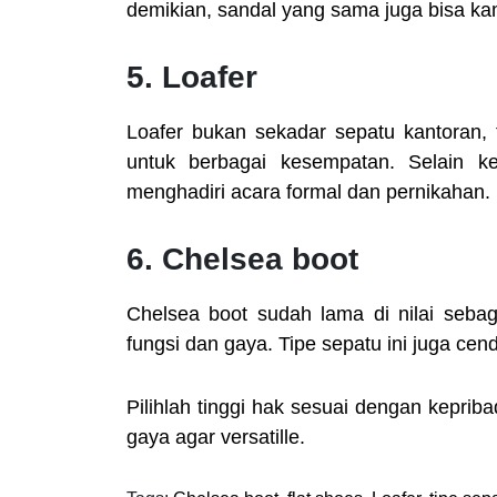
demikian, sandal yang sama juga bisa kamu
5. Loafer
Loafer bukan sekadar sepatu kantoran, t
untuk berbagai kesempatan. Selain k
menghadiri acara formal dan pernikahan.
6. Chelsea boot
Chelsea boot sudah lama di nilai sebag
fungsi dan gaya. Tipe sepatu ini juga cen
Pilihlah tinggi hak sesuai dengan kepri
gaya agar versatille.