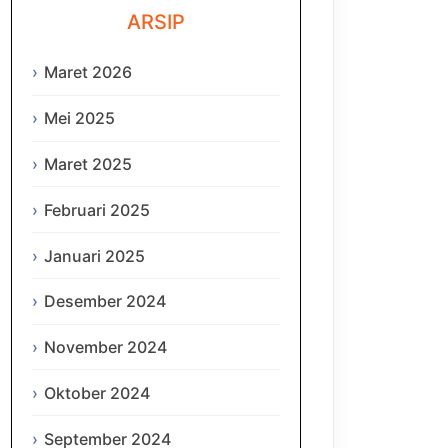
ARSIP
Maret 2026
Mei 2025
Maret 2025
Februari 2025
Januari 2025
Desember 2024
November 2024
Oktober 2024
September 2024