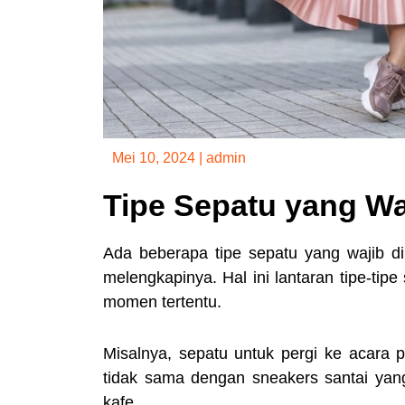
Mei 10, 2024
|
admin
Tipe Sepatu yang Wa
Ada beberapa tipe sepatu yang wajib di
melengkapinya. Hal ini lantaran tipe-tip
momen tertentu.
Misalnya, sepatu untuk pergi ke acara p
tidak sama dengan sneakers santai yan
kafe.