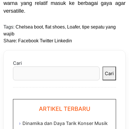
warna yang relatif masuk ke berbagai gaya agar
versatille.
Tags:
Chelsea boot
,
flat shoes
,
Loafer
,
tipe sepatu yang
wajib
Share:
Facebook
Twitter
Linkedin
Cari
Cari
ARTIKEL TERBARU
Dinamika dan Daya Tarik Konser Musik