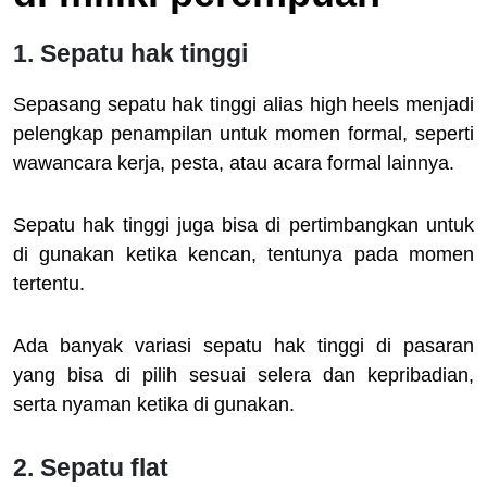
1. Sepatu hak tinggi
Sepasang sepatu hak tinggi alias high heels menjadi
pelengkap penampilan untuk momen formal, seperti
wawancara kerja, pesta, atau acara formal lainnya.
Sepatu hak tinggi juga bisa di pertimbangkan untuk
di gunakan ketika kencan, tentunya pada momen
tertentu.
Ada banyak variasi sepatu hak tinggi di pasaran
yang bisa di pilih sesuai selera dan kepribadian,
serta nyaman ketika di gunakan.
2. Sepatu flat