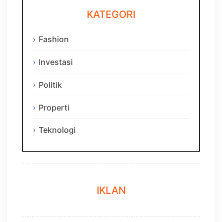
KATEGORI
Fashion
Investasi
Politik
Properti
Teknologi
IKLAN