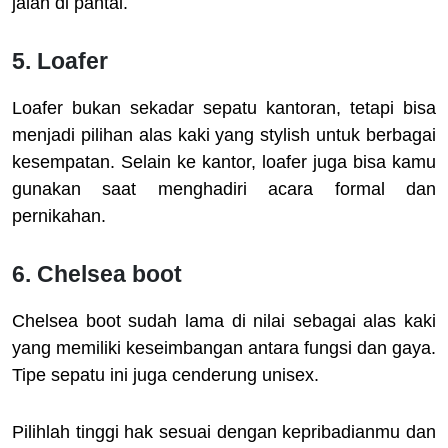
jalan di pantai.
5. Loafer
Loafer bukan sekadar sepatu kantoran, tetapi bisa
menjadi pilihan alas kaki yang stylish untuk berbagai
kesempatan. Selain ke kantor, loafer juga bisa kamu
gunakan saat menghadiri acara formal dan
pernikahan.
6. Chelsea boot
Chelsea boot sudah lama di nilai sebagai alas kaki
yang memiliki keseimbangan antara fungsi dan gaya.
Tipe sepatu ini juga cenderung unisex.
Pilihlah tinggi hak sesuai dengan kepribadianmu dan