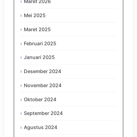
Maret 2026
Mei 2025
Maret 2025
Februari 2025
Januari 2025
Desember 2024
November 2024
Oktober 2024
September 2024
Agustus 2024