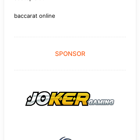
baccarat online
SPONSOR