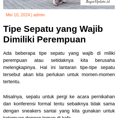
Mei 10, 2024
|
admin
Tipe Sepatu yang Wajib
Dimiliki Perempuan
Ada beberapa tipe sepatu yang wajib di miliki
perempuan atau setidaknya kita berusaha
melengkapinya. Hal ini lantaran tipe-tipe sepatu
tersebut akan kita perlukan untuk momen-momen
tertentu.
Misalnya, sepatu untuk pergi ke acara pernikahan
dan konferensi formal tentu sebaiknya tidak sama
dengan sneakers santai yang kita gunakan untuk
ketemuan dengan teman di kafe.