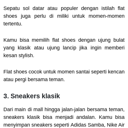
Sepatu sol datar atau populer dengan istilah flat
shoes juga perlu di miliki untuk momen-momen
tertentu.
Kamu bisa memilih flat shoes dengan ujung bulat
yang klasik atau ujung lancip jika ingin memberi
kesan stylish.
Flat shoes cocok untuk momen santai seperti kencan
atau pergi bersama teman.
3. Sneakers klasik
Dari main di mall hingga jalan-jalan bersama teman,
sneakers klasik bisa menjadi andalan. Kamu bisa
menyimpan sneakers seperti Adidas Samba, Nike Air