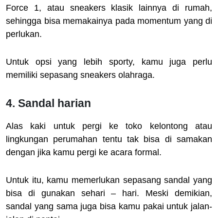
Force 1, atau sneakers klasik lainnya di rumah,
sehingga bisa memakainya pada momentum yang di
perlukan.
Untuk opsi yang lebih sporty, kamu juga perlu
memiliki sepasang sneakers olahraga.
4. Sandal harian
Alas kaki untuk pergi ke toko kelontong atau
lingkungan perumahan tentu tak bisa di samakan
dengan jika kamu pergi ke acara formal.
Untuk itu, kamu memerlukan sepasang sandal yang
bisa di gunakan sehari – hari. Meski demikian,
sandal yang sama juga bisa kamu pakai untuk jalan-