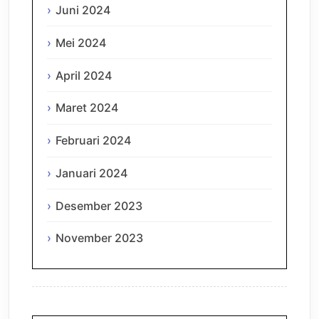
Juni 2024
Mei 2024
April 2024
Maret 2024
Februari 2024
Januari 2024
Desember 2023
November 2023