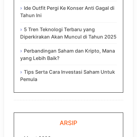
Ide Outfit Pergi Ke Konser Anti Gagal di
Tahun Ini
5 Tren Teknologi Terbaru yang
Diperkirakan Akan Muncul di Tahun 2025
Perbandingan Saham dan Kripto, Mana
yang Lebih Baik?
Tips Serta Cara Investasi Saham Untuk
Pemula
ARSIP