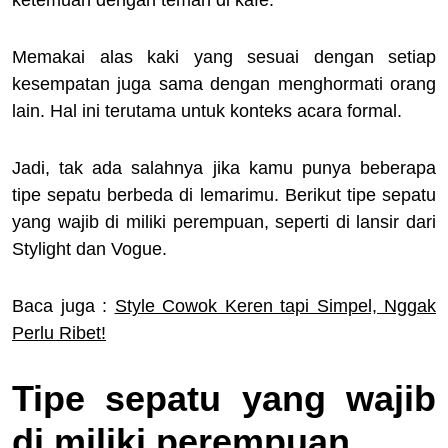
Memakai alas kaki yang sesuai dengan setiap
kesempatan juga sama dengan menghormati orang
lain. Hal ini terutama untuk konteks acara formal.
Jadi, tak ada salahnya jika kamu punya beberapa
tipe sepatu berbeda di lemarimu. Berikut tipe sepatu
yang wajib di miliki perempuan, seperti di lansir dari
Stylight dan Vogue.
Baca juga :
Style Cowok Keren tapi Simpel, Nggak
Perlu Ribet!
Tipe sepatu yang wajib
di miliki perempuan