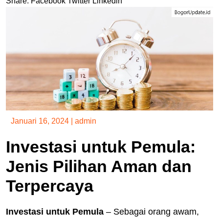
Share:
Facebook
Twitter
Linkedin
Januari 16, 2024
|
admin
Investasi untuk Pemula:
Jenis Pilihan Aman dan
Terpercaya
Investasi untuk Pemula
– Sebagai orang awam,