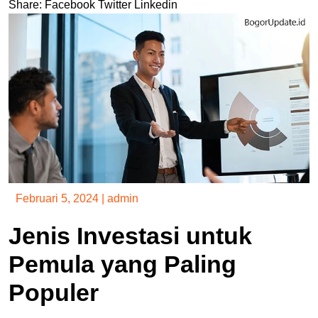
Share:
Facebook
Twitter
Linkedin
Februari 5, 2024
|
admin
Jenis Investasi untuk
Pemula yang Paling
Populer