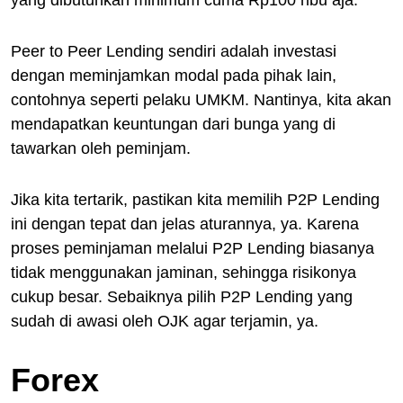
Peer to Peer Lending sendiri adalah investasi
dengan meminjamkan modal pada pihak lain,
contohnya seperti pelaku UMKM. Nantinya, kita akan
mendapatkan keuntungan dari bunga yang di
tawarkan oleh peminjam.
Jika kita tertarik, pastikan kita memilih P2P Lending
ini dengan tepat dan jelas aturannya, ya. Karena
proses peminjaman melalui P2P Lending biasanya
tidak menggunakan jaminan, sehingga risikonya
cukup besar. Sebaiknya pilih P2P Lending yang
sudah di awasi oleh OJK agar terjamin, ya.
Forex