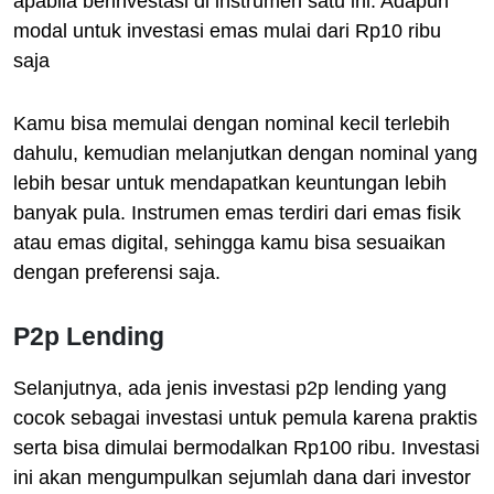
apabila berinvestasi di instrumen satu ini. Adapun
modal untuk investasi emas mulai dari Rp10 ribu
saja
Kamu bisa memulai dengan nominal kecil terlebih
dahulu, kemudian melanjutkan dengan nominal yang
lebih besar untuk mendapatkan keuntungan lebih
banyak pula. Instrumen emas terdiri dari emas fisik
atau emas digital, sehingga kamu bisa sesuaikan
dengan preferensi saja.
P2p Lending
Selanjutnya, ada jenis investasi p2p lending yang
cocok sebagai investasi untuk pemula karena praktis
serta bisa dimulai bermodalkan Rp100 ribu. Investasi
ini akan mengumpulkan sejumlah dana dari investor