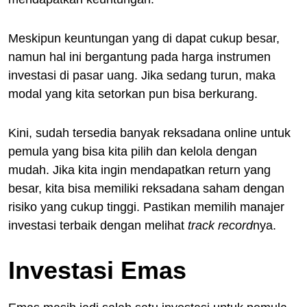
Meskipun keuntungan yang di dapat cukup besar,
namun hal ini bergantung pada harga instrumen
investasi di pasar uang. Jika sedang turun, maka
modal yang kita setorkan pun bisa berkurang.
Kini, sudah tersedia banyak reksadana online untuk
pemula yang bisa kita pilih dan kelola dengan
mudah. Jika kita ingin mendapatkan return yang
besar, kita bisa memiliki reksadana saham dengan
risiko yang cukup tinggi. Pastikan memilih manajer
investasi terbaik dengan melihat
track record
nya.
Investasi
Emas