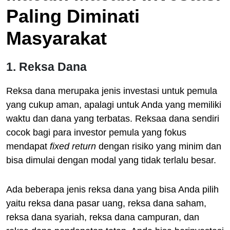
Paling Diminati
Masyarakat
1. Reksa Dana
Reksa dana merupaka jenis investasi untuk pemula
yang cukup aman, apalagi untuk Anda yang memiliki
waktu dan dana yang terbatas. Reksaa dana sendiri
cocok bagi para investor pemula yang fokus
mendapat
fixed return
dengan risiko yang minim dan
bisa dimulai dengan modal yang tidak terlalu besar.
Ada beberapa jenis reksa dana yang bisa Anda pilih
yaitu reksa dana pasar uang, reksa dana saham,
reksa dana syariah, reksa dana campuran, dan