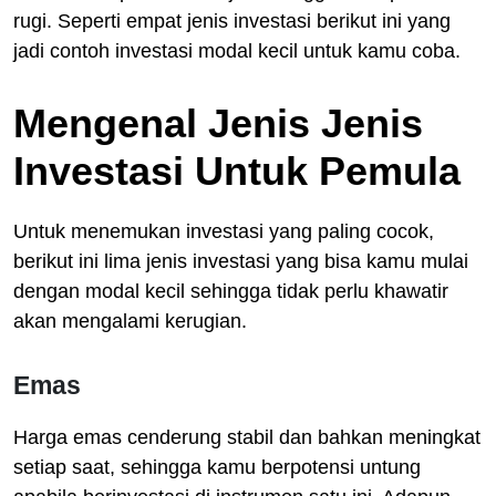
rugi. Seperti empat jenis investasi berikut ini yang
jadi contoh investasi modal kecil untuk kamu coba.
Mengenal Jenis Jenis
Investasi Untuk Pemula
Untuk menemukan investasi yang paling cocok,
berikut ini lima jenis investasi yang bisa kamu mulai
dengan modal kecil sehingga tidak perlu khawatir
akan mengalami kerugian.
Emas
Harga emas cenderung stabil dan bahkan meningkat
setiap saat, sehingga kamu berpotensi untung