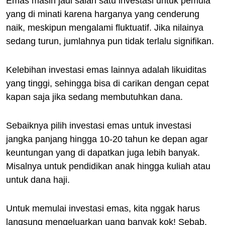
Emas masih jadi salah satu investasi untuk pemula
yang di minati karena harganya yang cenderung
naik, meskipun mengalami fluktuatif. Jika nilainya
sedang turun, jumlahnya pun tidak terlalu signifikan.
Kelebihan investasi emas lainnya adalah likuiditas
yang tinggi, sehingga bisa di carikan dengan cepat
kapan saja jika sedang membutuhkan dana.
Sebaiknya pilih investasi emas untuk investasi
jangka panjang hingga 10-20 tahun ke depan agar
keuntungan yang di dapatkan juga lebih banyak.
Misalnya untuk pendidikan anak hingga kuliah atau
untuk dana haji.
Untuk memulai investasi emas, kita nggak harus
langsung mengeluarkan uang banyak kok! Sebab,