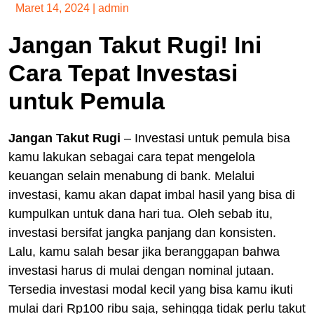
Maret 14, 2024
|
admin
Jangan Takut Rugi! Ini
Cara Tepat Investasi
untuk Pemula
Jangan Takut Rugi
– Investasi untuk pemula bisa
kamu lakukan sebagai cara tepat mengelola
keuangan selain menabung di bank. Melalui
investasi, kamu akan dapat imbal hasil yang bisa di
kumpulkan untuk dana hari tua. Oleh sebab itu,
investasi bersifat jangka panjang dan konsisten.
Lalu, kamu salah besar jika beranggapan bahwa
investasi harus di mulai dengan nominal jutaan.
Tersedia investasi modal kecil yang bisa kamu ikuti
mulai dari Rp100 ribu saja, sehingga tidak perlu takut