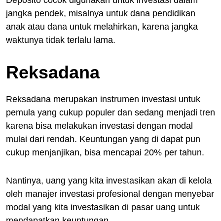
jangka pendek, misalnya untuk dana pendidikan
anak atau dana untuk melahirkan, karena jangka
waktunya tidak terlalu lama.
Reksadana
Reksadana merupakan instrumen investasi untuk
pemula yang cukup populer dan sedang menjadi tren
karena bisa melakukan investasi dengan modal
mulai dari rendah. Keuntungan yang di dapat pun
cukup menjanjikan, bisa mencapai 20% per tahun.
Nantinya, uang yang kita investasikan akan di kelola
oleh manajer investasi profesional dengan menyebar
modal yang kita investasikan di pasar uang untuk
mendapatkan keuntungan.