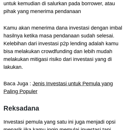
untuk kemudian di salurkan pada borrower, atau
pihak yang menerima pendanaan
Kamu akan menerima dana investasi dengan imbal
hasilnya ketika masa pendanaan sudah selesai.
Kelebihan dari investasi p2p lending adalah kamu
bisa melakukan crowdfunding dan lebih mudah
melakukan mitigasi risiko dari investasi yang di
lakukan.
Baca Juga :
Jenis Investasi untuk Pemula yang
Paling Populer
Reksadana
Investasi pemula yang satu ini juga menjadi opsi
menarik jika kamu ingin memulai investasi tapi