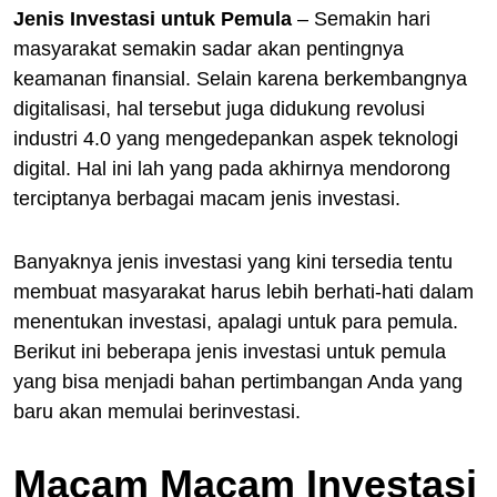
Jenis Investasi untuk Pemula
– Semakin hari
masyarakat semakin sadar akan pentingnya
keamanan finansial. Selain karena berkembangnya
digitalisasi, hal tersebut juga didukung revolusi
industri 4.0 yang mengedepankan aspek teknologi
digital. Hal ini lah yang pada akhirnya mendorong
terciptanya berbagai macam jenis investasi.
Banyaknya jenis investasi yang kini tersedia tentu
membuat masyarakat harus lebih berhati-hati dalam
menentukan investasi, apalagi untuk para pemula.
Berikut ini beberapa jenis investasi untuk pemula
yang bisa menjadi bahan pertimbangan Anda yang
baru akan memulai berinvestasi.
Macam Macam Investasi