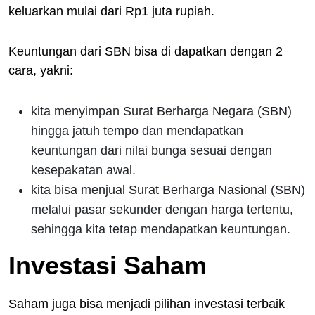
keluarkan mulai dari Rp1 juta rupiah.
Keuntungan dari SBN bisa di dapatkan dengan 2
cara, yakni:
kita menyimpan Surat Berharga Negara (SBN)
hingga jatuh tempo dan mendapatkan
keuntungan dari nilai bunga sesuai dengan
kesepakatan awal.
kita bisa menjual Surat Berharga Nasional (SBN)
melalui pasar sekunder dengan harga tertentu,
sehingga kita tetap mendapatkan keuntungan.
Investasi
Saham
Saham juga bisa menjadi pilihan investasi terbaik