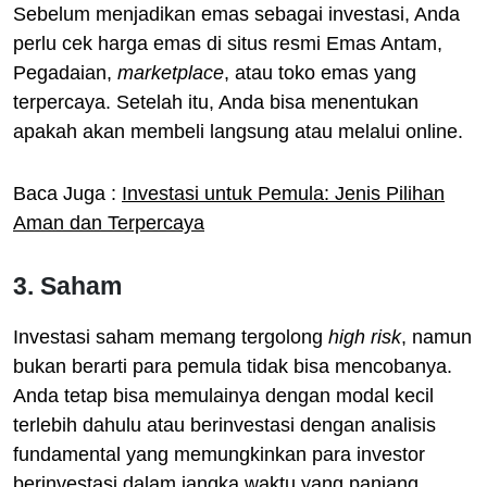
Sebelum menjadikan emas sebagai investasi, Anda
perlu cek harga emas di situs resmi Emas Antam,
Pegadaian,
marketplace
, atau toko emas yang
terpercaya. Setelah itu, Anda bisa menentukan
apakah akan membeli langsung atau melalui online.
Baca Juga :
Investasi untuk Pemula: Jenis Pilihan
Aman dan Terpercaya
3. Saham
Investasi saham memang tergolong
high risk
, namun
bukan berarti para pemula tidak bisa mencobanya.
Anda tetap bisa memulainya dengan modal kecil
terlebih dahulu atau berinvestasi dengan analisis
fundamental yang memungkinkan para investor
berinvestasi dalam jangka waktu yang panjang.