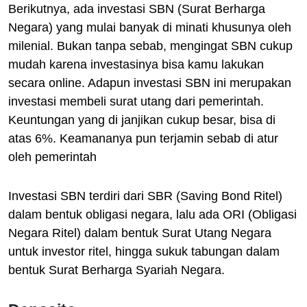
Berikutnya, ada investasi SBN (Surat Berharga
Negara) yang mulai banyak di minati khusunya oleh
milenial. Bukan tanpa sebab, mengingat SBN cukup
mudah karena investasinya bisa kamu lakukan
secara online. Adapun investasi SBN ini merupakan
investasi membeli surat utang dari pemerintah.
Keuntungan yang di janjikan cukup besar, bisa di
atas 6%. Keamananya pun terjamin sebab di atur
oleh pemerintah
Investasi SBN terdiri dari SBR (Saving Bond Ritel)
dalam bentuk obligasi negara, lalu ada ORI (Obligasi
Negara Ritel) dalam bentuk Surat Utang Negara
untuk investor ritel, hingga sukuk tabungan dalam
bentuk Surat Berharga Syariah Negara.