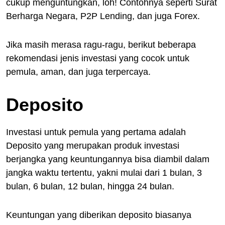
cukup menguntungkan, loh! Contohnya seperti Surat
Berharga Negara, P2P Lending, dan juga Forex.
Jika masih merasa ragu-ragu, berikut beberapa
rekomendasi jenis investasi yang cocok untuk
pemula, aman, dan juga terpercaya.
Deposito
Investasi untuk pemula yang pertama adalah
Deposito yang merupakan produk investasi
berjangka yang keuntungannya bisa diambil dalam
jangka waktu tertentu, yakni mulai dari 1 bulan, 3
bulan, 6 bulan, 12 bulan, hingga 24 bulan.
Keuntungan yang diberikan deposito biasanya