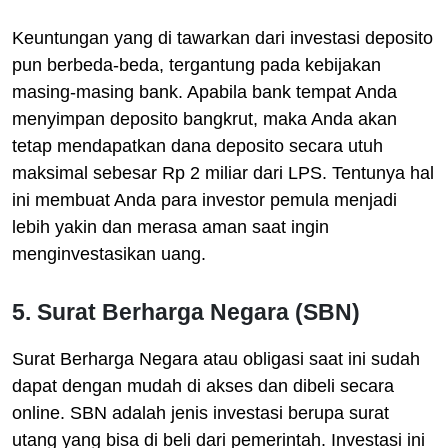
Keuntungan yang di tawarkan dari investasi deposito
pun berbeda-beda, tergantung pada kebijakan
masing-masing bank. Apabila bank tempat Anda
menyimpan deposito bangkrut, maka Anda akan
tetap mendapatkan dana deposito secara utuh
maksimal sebesar Rp 2 miliar dari LPS. Tentunya hal
ini membuat Anda para investor pemula menjadi
lebih yakin dan merasa aman saat ingin
menginvestasikan uang.
5. Surat Berharga Negara (SBN)
Surat Berharga Negara atau obligasi saat ini sudah
dapat dengan mudah di akses dan dibeli secara
online. SBN adalah jenis investasi berupa surat
utang yang bisa di beli dari pemerintah. Investasi ini