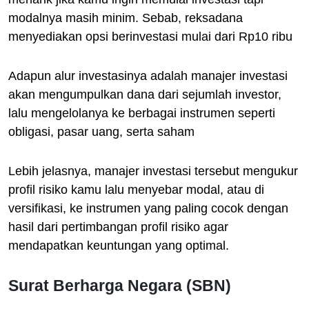
modalnya masih minim. Sebab, reksadana
menyediakan opsi berinvestasi mulai dari Rp10 ribu
Adapun alur investasinya adalah manajer investasi
akan mengumpulkan dana dari sejumlah investor,
lalu mengelolanya ke berbagai instrumen seperti
obligasi, pasar uang, serta saham
Lebih jelasnya, manajer investasi tersebut mengukur
profil risiko kamu lalu menyebar modal, atau di
versifikasi, ke instrumen yang paling cocok dengan
hasil dari pertimbangan profil risiko agar
mendapatkan keuntungan yang optimal.
Surat Berharga Negara (SBN)