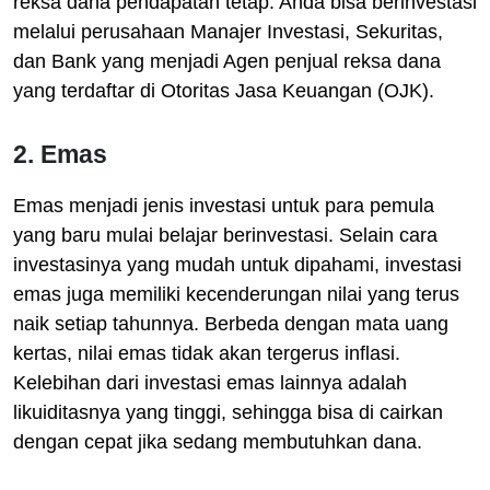
reksa dana pendapatan tetap. Anda bisa berinvestasi
melalui perusahaan Manajer Investasi, Sekuritas,
dan Bank yang menjadi Agen penjual reksa dana
yang terdaftar di Otoritas Jasa Keuangan (OJK).
2. Emas
Emas menjadi jenis investasi untuk para pemula
yang baru mulai belajar berinvestasi. Selain cara
investasinya yang mudah untuk dipahami, investasi
emas juga memiliki kecenderungan nilai yang terus
naik setiap tahunnya. Berbeda dengan mata uang
kertas, nilai emas tidak akan tergerus inflasi.
Kelebihan dari investasi emas lainnya adalah
likuiditasnya yang tinggi, sehingga bisa di cairkan
dengan cepat jika sedang membutuhkan dana.