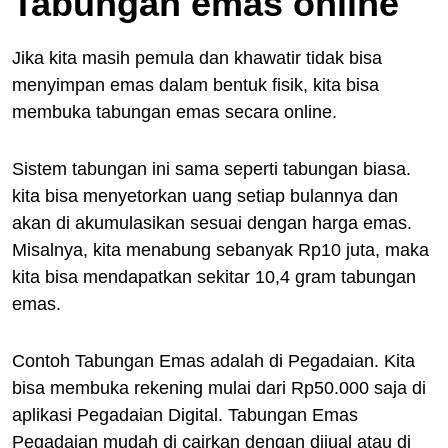
Tabungan emas online
Jika kita masih pemula dan khawatir tidak bisa
menyimpan emas dalam bentuk fisik, kita bisa
membuka tabungan emas secara online.
Sistem tabungan ini sama seperti tabungan biasa.
kita bisa menyetorkan uang setiap bulannya dan
akan di akumulasikan sesuai dengan harga emas.
Misalnya, kita menabung sebanyak Rp10 juta, maka
kita bisa mendapatkan sekitar 10,4 gram tabungan
emas.
Contoh Tabungan Emas adalah di Pegadaian. Kita
bisa membuka rekening mulai dari Rp50.000 saja di
aplikasi Pegadaian Digital. Tabungan Emas
Pegadaian mudah di cairkan dengan dijual atau di