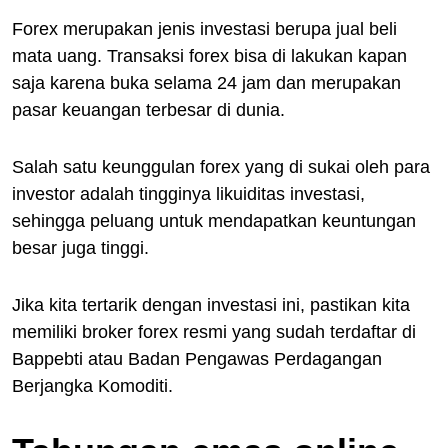
Forex merupakan jenis investasi berupa jual beli
mata uang. Transaksi forex bisa di lakukan kapan
saja karena buka selama 24 jam dan merupakan
pasar keuangan terbesar di dunia.
Salah satu keunggulan forex yang di sukai oleh para
investor adalah tingginya likuiditas investasi,
sehingga peluang untuk mendapatkan keuntungan
besar juga tinggi.
Jika kita tertarik dengan investasi ini, pastikan kita
memiliki broker forex resmi yang sudah terdaftar di
Bappebti atau Badan Pengawas Perdagangan
Berjangka Komoditi.