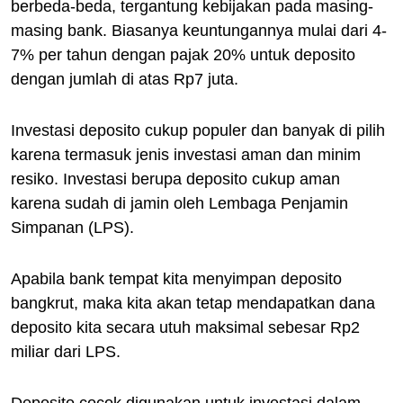
berbeda-beda, tergantung kebijakan pada masing-
masing bank. Biasanya keuntungannya mulai dari 4-
7% per tahun dengan pajak 20% untuk deposito
dengan jumlah di atas Rp7 juta.
Investasi deposito cukup populer dan banyak di pilih
karena termasuk jenis investasi aman dan minim
resiko. Investasi berupa deposito cukup aman
karena sudah di jamin oleh Lembaga Penjamin
Simpanan (LPS).
Apabila bank tempat kita menyimpan deposito
bangkrut, maka kita akan tetap mendapatkan dana
deposito kita secara utuh maksimal sebesar Rp2
miliar dari LPS.
Deposito cocok digunakan untuk investasi dalam