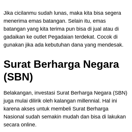
Jika cicilanmu sudah lunas, maka kita bisa segera
menerima emas batangan. Selain itu, emas
batangan yang kita terima pun bisa di jual atau di
gadaikan ke outlet Pegadaian terdekat. Cocok di
gunakan jika ada kebutuhan dana yang mendesak.
Surat Berharga Negara
(SBN)
Belakangan, investasi Surat Berharga Negara (SBN)
juga mulai dilirik oleh kalangan millennial. Hal ini
karena akses untuk membeli Surat Berharga
Nasional sudah semakin mudah dan bisa di lakukan
secara online.