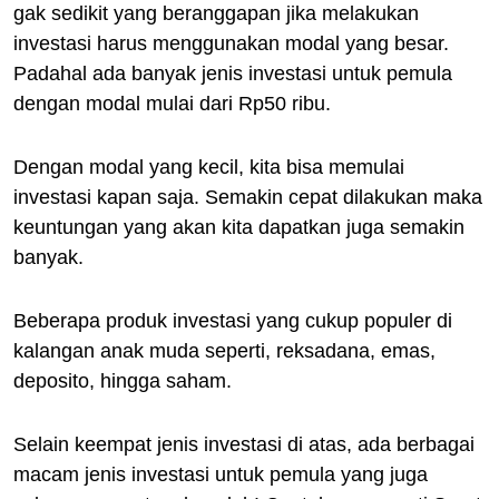
gak sedikit yang beranggapan jika melakukan
investasi harus menggunakan modal yang besar.
Padahal ada banyak jenis investasi untuk pemula
dengan modal mulai dari Rp50 ribu.
Dengan modal yang kecil, kita bisa memulai
investasi kapan saja. Semakin cepat dilakukan maka
keuntungan yang akan kita dapatkan juga semakin
banyak.
Beberapa produk investasi yang cukup populer di
kalangan anak muda seperti, reksadana, emas,
deposito, hingga saham.
Selain keempat jenis investasi di atas, ada berbagai
macam jenis investasi untuk pemula yang juga