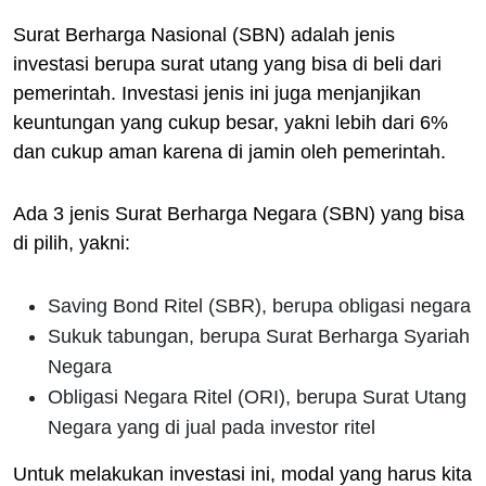
Surat Berharga Nasional (SBN) adalah jenis
investasi berupa surat utang yang bisa di beli dari
pemerintah. Investasi jenis ini juga menjanjikan
keuntungan yang cukup besar, yakni lebih dari 6%
dan cukup aman karena di jamin oleh pemerintah.
Ada 3 jenis Surat Berharga Negara (SBN) yang bisa
di pilih, yakni:
Saving Bond Ritel (SBR), berupa obligasi negara
Sukuk tabungan, berupa Surat Berharga Syariah
Negara
Obligasi Negara Ritel (ORI), berupa Surat Utang
Negara yang di jual pada investor ritel
Untuk melakukan investasi ini, modal yang harus kita