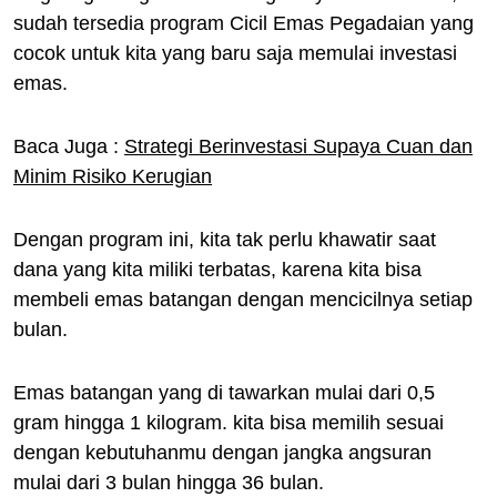
sudah tersedia program Cicil Emas Pegadaian yang
cocok untuk kita yang baru saja memulai investasi
emas.
Baca Juga :
Strategi Berinvestasi Supaya Cuan dan
Minim Risiko Kerugian
Dengan program ini, kita tak perlu khawatir saat
dana yang kita miliki terbatas, karena kita bisa
membeli emas batangan dengan mencicilnya setiap
bulan.
Emas batangan yang di tawarkan mulai dari 0,5
gram hingga 1 kilogram. kita bisa memilih sesuai
dengan kebutuhanmu dengan jangka angsuran
mulai dari 3 bulan hingga 36 bulan.