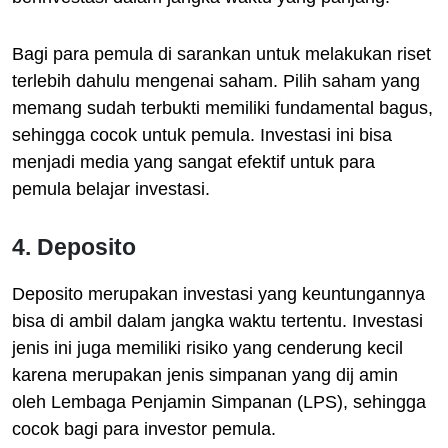
Bagi para pemula di sarankan untuk melakukan riset
terlebih dahulu mengenai saham. Pilih saham yang
memang sudah terbukti memiliki fundamental bagus,
sehingga cocok untuk pemula. Investasi ini bisa
menjadi media yang sangat efektif untuk para
pemula belajar investasi.
4. Deposito
Deposito merupakan investasi yang keuntungannya
bisa di ambil dalam jangka waktu tertentu. Investasi
jenis ini juga memiliki risiko yang cenderung kecil
karena merupakan jenis simpanan yang dij amin
oleh Lembaga Penjamin Simpanan (LPS), sehingga
cocok bagi para investor pemula.