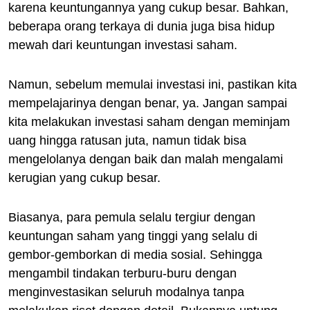
karena keuntungannya yang cukup besar. Bahkan,
beberapa orang terkaya di dunia juga bisa hidup
mewah dari keuntungan investasi saham.
Namun, sebelum memulai investasi ini, pastikan kita
mempelajarinya dengan benar, ya. Jangan sampai
kita melakukan investasi saham dengan meminjam
uang hingga ratusan juta, namun tidak bisa
mengelolanya dengan baik dan malah mengalami
kerugian yang cukup besar.
Biasanya, para pemula selalu tergiur dengan
keuntungan saham yang tinggi yang selalu di
gembor-gemborkan di media sosial. Sehingga
mengambil tindakan terburu-buru dengan
menginvestasikan seluruh modalnya tanpa