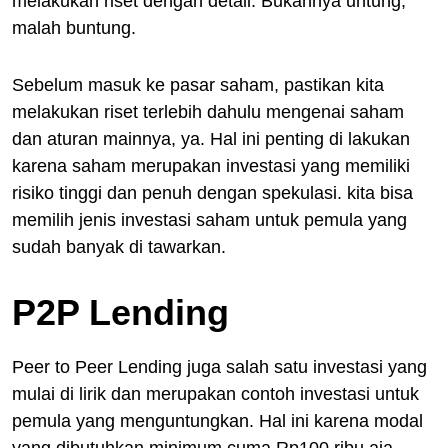
melakukan riset dengan detail. Bukannya untung,
malah buntung.
Sebelum masuk ke pasar saham, pastikan kita
melakukan riset terlebih dahulu mengenai saham
dan aturan mainnya, ya. Hal ini penting di lakukan
karena saham merupakan investasi yang memiliki
risiko tinggi dan penuh dengan spekulasi. kita bisa
memilih jenis investasi saham untuk pemula yang
sudah banyak di tawarkan.
P2P Lending
Peer to Peer Lending juga salah satu investasi yang
mulai di lirik dan merupakan contoh investasi untuk
pemula yang menguntungkan. Hal ini karena modal
yang dibutuhkan minimum cuma Rp100 ribu aja.