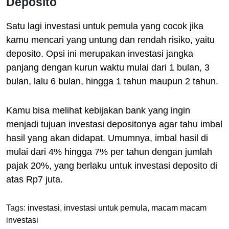
Deposito
Satu lagi investasi untuk pemula yang cocok jika
kamu mencari yang untung dan rendah risiko, yaitu
deposito. Opsi ini merupakan investasi jangka
panjang dengan kurun waktu mulai dari 1 bulan, 3
bulan, lalu 6 bulan, hingga 1 tahun maupun 2 tahun.
Kamu bisa melihat kebijakan bank yang ingin
menjadi tujuan investasi depositonya agar tahu imbal
hasil yang akan didapat. Umumnya, imbal hasil di
mulai dari 4% hingga 7% per tahun dengan jumlah
pajak 20%, yang berlaku untuk investasi deposito di
atas Rp7 juta.
Tags:
investasi
,
investasi untuk pemula
,
macam macam
investasi