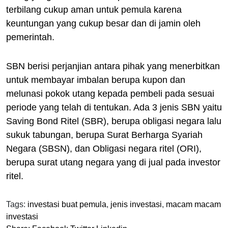
terbilang cukup aman untuk pemula karena
keuntungan yang cukup besar dan di jamin oleh
pemerintah.
SBN berisi perjanjian antara pihak yang menerbitkan
untuk membayar imbalan berupa kupon dan
melunasi pokok utang kepada pembeli pada sesuai
periode yang telah di tentukan. Ada 3 jenis SBN yaitu
Saving Bond Ritel (SBR), berupa obligasi negara lalu
sukuk tabungan, berupa Surat Berharga Syariah
Negara (SBSN), dan Obligasi negara ritel (ORI),
berupa surat utang negara yang di jual pada investor
ritel.
Tags:
investasi buat pemula
,
jenis investasi
,
macam macam
investasi